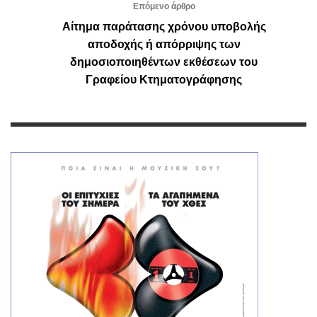
Επόμενο άρθρο
Αίτημα παράτασης χρόνου υποβολής
αποδοχής ή απόρριψης των
δημοσιοποιηθέντων εκθέσεων του
Γραφείου Κτηματογράφησης