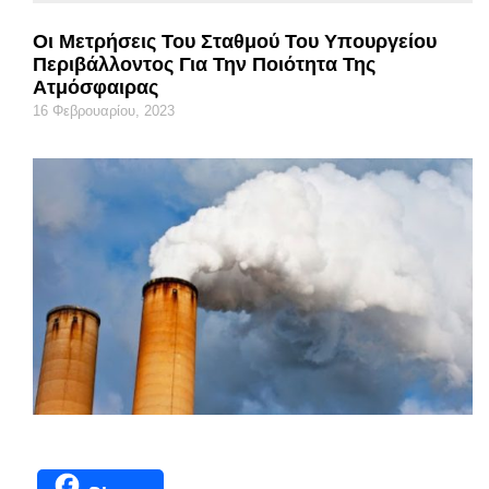
Οι Μετρήσεις Του Σταθμού Του Υπουργείου
Περιβάλλοντος Για Την Ποιότητα Της
Ατμόσφαιρας
16 Φεβρουαρίου, 2023