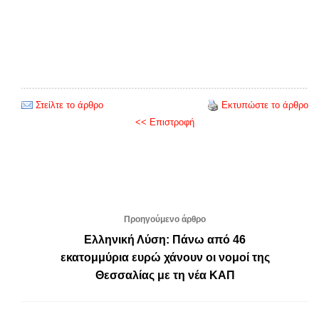
Στείλτε το άρθρο
Εκτυπώστε το άρθρο
<< Επιστροφή
Προηγούμενο άρθρο
Ελληνική Λύση: Πάνω από 46
εκατομμύρια ευρώ χάνουν οι νομοί της
Θεσσαλίας με τη νέα ΚΑΠ