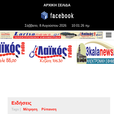
ΑΡΧΙΚΗ ΣΕΛΙΔΑ
Σάββατο, 8 Αυγούστου 2026
10:01:26 πμ
Ειδήσεις
Tags |
Μέτρηση
Ρύπανση