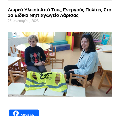
Δωρεά Υλικού Από Τους Ενεργούς Πολίτες Στο
1ο Ειδικό Νηπιαγωγείο Λάρισας
26 Ιανουαρίου, 2023
Share