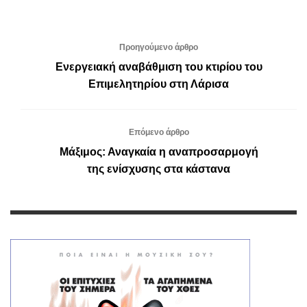
Προηγούμενο άρθρο
Ενεργειακή αναβάθμιση του κτιρίου του
Επιμελητηρίου στη Λάρισα
Επόμενο άρθρο
Μάξιμος: Αναγκαία η αναπροσαρμογή
της ενίσχυσης στα κάστανα