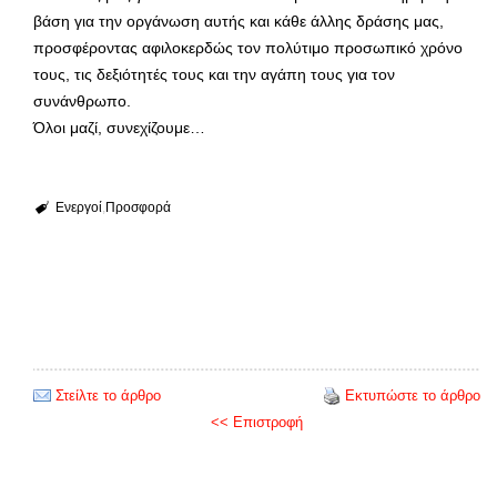
βάση για την οργάνωση αυτής και κάθε άλλης δράσης μας,
προσφέροντας αφιλοκερδώς τον πολύτιμο προσωπικό χρόνο
τους, τις δεξιότητές τους και την αγάπη τους για τον
συνάνθρωπο.
Όλοι μαζί, συνεχίζουμε…
Ενεργοί
Προσφορά
Στείλτε το άρθρο
Εκτυπώστε το άρθρο
<< Επιστροφή