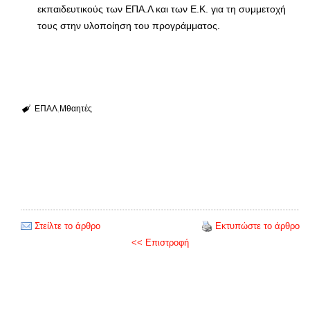
εκπαιδευτικούς των ΕΠΑ.Λ και των Ε.Κ. για τη συμμετοχή
τους στην υλοποίηση του προγράμματος.
ΕΠΑΛ
Μθαητές
Στείλτε το άρθρο
Εκτυπώστε το άρθρο
<< Επιστροφή