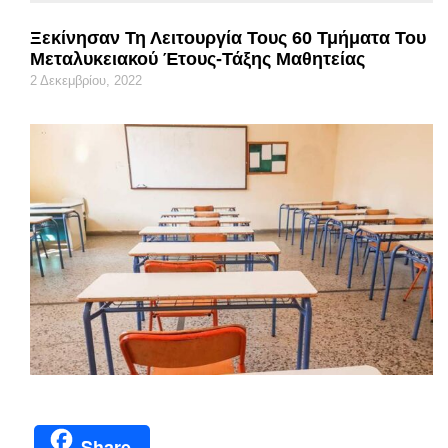
Ξεκίνησαν Τη Λειτουργία Τους 60 Τμήματα Του
Μεταλυκειακού Έτους-Τάξης Μαθητείας
2 Δεκεμβρίου, 2022
Share