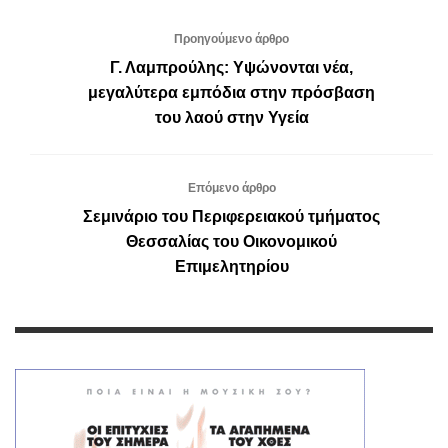
Προηγούμενο άρθρο
Γ. Λαμπρούλης: Υψώνονται νέα,
μεγαλύτερα εμπόδια στην πρόσβαση
του λαού στην Υγεία
Επόμενο άρθρο
Σεμινάριο του Περιφερειακού τμήματος
Θεσσαλίας του Οικονομικού
Επιμελητηρίου