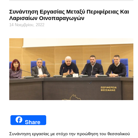
Συνάντηση Εργασίας Μεταξύ Περιφέρειας Και
Λαρισαίων Οινοπαραγωγών
14 Νοεμβρίου, 2022
Share
Συνάντηση εργασίας με στόχο την προώθηση του θεσσαλικού