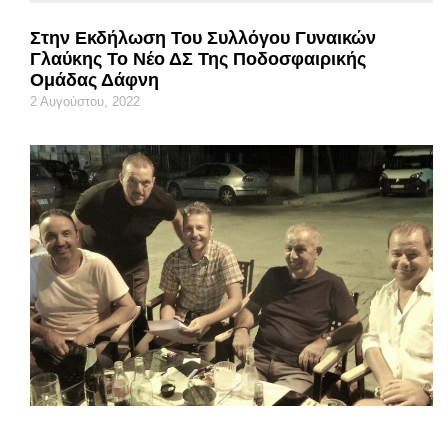
Στην Εκδήλωση Του Συλλόγου Γυναικών
Γλαύκης Το Νέο ΔΣ Της Ποδοσφαιρικής
Ομάδας Δάφνη
2 Αυγούστου, 2022