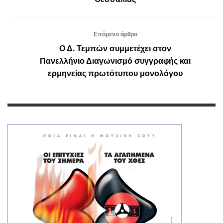
Επόμενο άρθρο
Ο Δ. Τεμπών συμμετέχει στον
Πανελλήνιο Διαγωνισμό συγγραφής και
ερμηνείας πρωτότυπου μονολόγου