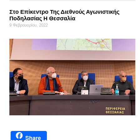
Στο Επίκεντρο Της Διεθνούς Αγωνιστικής
Ποδηλασίας Η Θεσσαλία
9 Φεβρουαρίου, 2022
Share