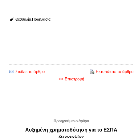
Θεσσαλία
Ποδηλασία
Στείλτε το άρθρο
Εκτυπώστε το άρθρο
<< Επιστροφή
Προηγούμενο άρθρο
Αυξημένη χρηματοδότηση για το ΕΣΠΑ
Θεσσαλίας