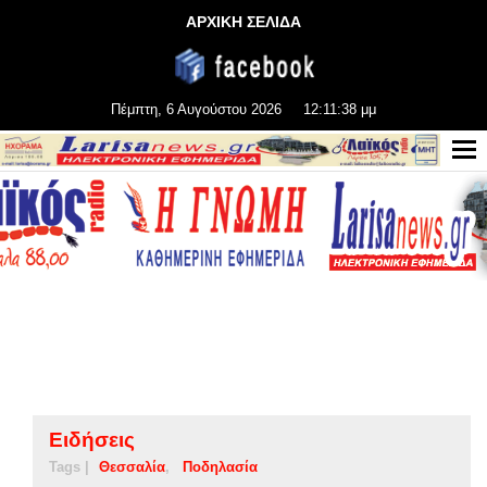
ΑΡΧΙΚΗ ΣΕΛΙΔΑ
Πέμπτη, 6 Αυγούστου 2026
12:11:38 μμ
Ειδήσεις
Tags |
Θεσσαλία
Ποδηλασία