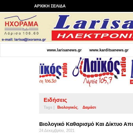
ΑΡΧΙΚΗ ΣΕΛΙΔΑ
www.larisanews.gr
www.karditsanews.gr
Ειδήσεις
Tags |
Βιολογικός
Δαμάσι
Βιολογικό Καθαρισμό Και Δίκτυο Α
24 Δεκεμβρίου, 2021