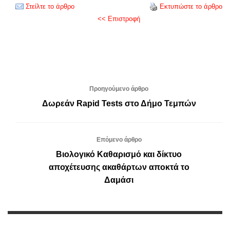
Στείλτε το άρθρο
Εκτυπώστε το άρθρο
<< Επιστροφή
Προηγούμενο άρθρο
Δωρεάν Rapid Tests στο Δήμο Τεμπών
Επόμενο άρθρο
Βιολογικό Καθαρισμό και δίκτυο
αποχέτευσης ακαθάρτων αποκτά το
Δαμάσι