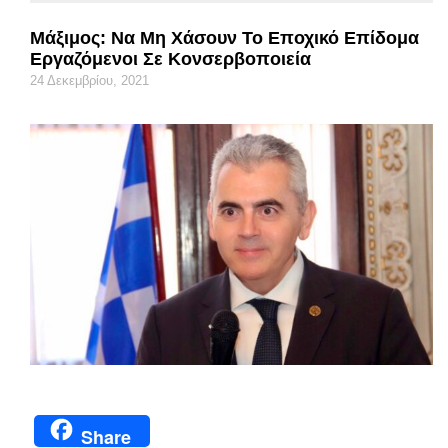
Μάξιμος: Να Μη Χάσουν Το Εποχικό Επίδομα
Εργαζόμενοι Σε Κονσερβοποιεία
24 Δεκεμβρίου, 2021
Share