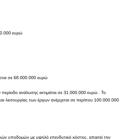
00.000 ευρώ
εται σε 68.000.000 ευρώ
ν περίοδο ανάλυσης εκτιμάται σε 31.000.000 ευρώ . Το
αι λειτουργίας των έργων ανέρχεται σε περίπου 100.000.000
ικών υποδομών με υψηλό επενδυτικό κόστος, απαιτεί την