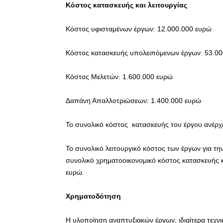
Κόστος κατασκευής και λειτουργίας
Κόστος υφισταμένων έργων: 12.000.000 ευρώ
Κόστος κατασκευής υπολειπόμενων έργων: 53.0
Κόστος Μελετών: 1.600.000 ευρώ
Δαπάνη Απαλλοτριώσεων: 1.400.000 ευρώ
Το συνολικό κόστος κατασκευής του έργου ανέρχ
Το συνολικό λειτουργικό κόστος των έργων για τη
συνολικό χρηματοοικονομικό κόστος κατασκευής κ
ευρώ.
Χρηματοδότηση
Η υλοποίηση αναπτυξιακών έργων, ιδιαίτερα τεχν