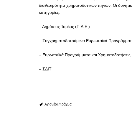
διαθεσιμότητα χρηματοδοτικών πηγών. Οι δυνητικ
κατηγορίες:
– Δημόσιος Τομέας (Π.Δ.Ε.)
– Συγχρηματοδοτούμενα Ευρωπαϊκά Προγράμματ
– Ευρωπαϊκά Προγράμματα και Χρηματοδοτήσεις
– ΣΔΙΤ
Αγιονέρι
Φράγμα