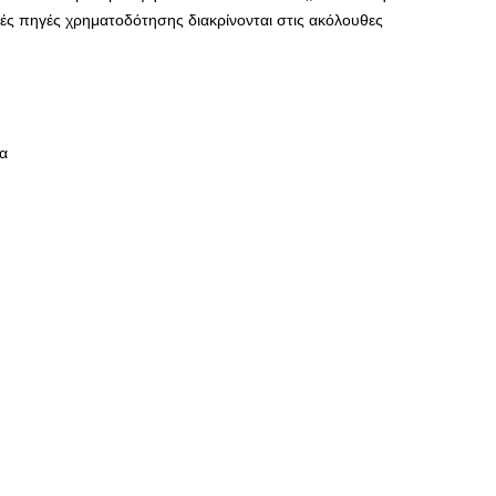
ές πηγές χρηματοδότησης διακρίνονται στις ακόλουθες
α