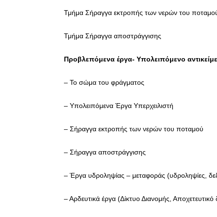
Τμήμα Σήραγγα εκτροπής των νερών του ποταμο
Τμήμα Σήραγγα αποστράγγισης
Προβλεπόμενα έργα- Υπολειπόμενο αντικείμ
– Το σώμα του φράγματος
– Υπολειπόμενα Έργα Υπερχειλιστή
– Σήραγγα εκτροπής των νερών του ποταμού
– Σήραγγα αποστράγγισης
– Έργα υδροληψίας – μεταφοράς (υδροληψίες, δεξ
– Αρδευτικά έργα (Δίκτυο Διανομής, Αποχετευτικό 