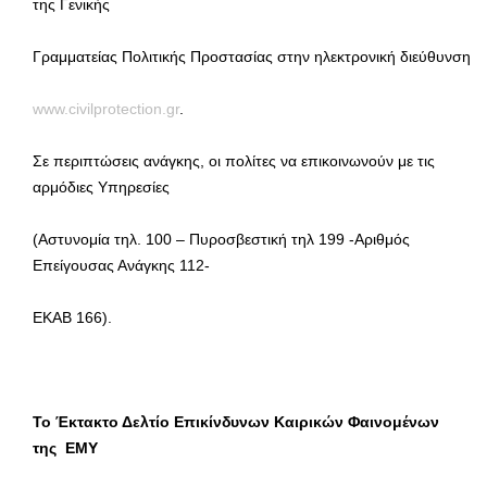
της Γενικής
Γραμματείας Πολιτικής Προστασίας στην ηλεκτρονική διεύθυνση
www.civilprotection.gr
.
Σε περιπτώσεις ανάγκης, οι πολίτες να επικοινωνούν με τις
αρμόδιες Υπηρεσίες
(Αστυνομία τηλ. 100 – Πυροσβεστική τηλ 199 -Αριθμός
Επείγουσας Ανάγκης 112-
ΕΚΑΒ 166).
Το Έκτακτο Δελτίο Επικίνδυνων Καιρικών Φαινομένων
της ΕΜΥ