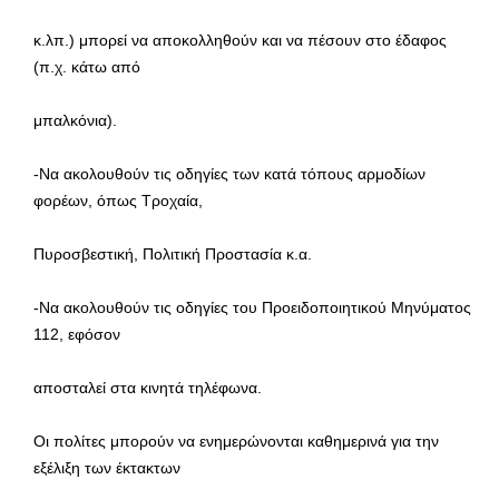
κ.λπ.) μπορεί να αποκολληθούν και να πέσουν στο έδαφος
(π.χ. κάτω από
μπαλκόνια).
-Να ακολουθούν τις οδηγίες των κατά τόπους αρμοδίων
φορέων, όπως Τροχαία,
Πυροσβεστική, Πολιτική Προστασία κ.α.
-Να ακολουθούν τις οδηγίες του Προειδοποιητικού Μηνύματος
112, εφόσον
αποσταλεί στα κινητά τηλέφωνα.
Οι πολίτες μπορούν να ενημερώνονται καθημερινά για την
εξέλιξη των έκτακτων