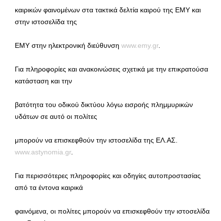
καιρικών φαινομένων στα τακτικά δελτία καιρού της ΕΜΥ και
στην ιστοσελίδα της
ΕΜΥ στην ηλεκτρονική διεύθυνση
www.emy.gr
.
Για πληροφορίες και ανακοινώσεις σχετικά με την επικρατούσα
κατάσταση και την
βατότητα του οδικού δικτύου λόγω εισροής πλημμυρικών
υδάτων σε αυτό οι πολίτες
μπορούν να επισκεφθούν την ιστοσελίδα της ΕΛ.ΑΣ.
www.astynomia.gr
.
Για περισσότερες πληροφορίες και οδηγίες αυτοπροστασίας
από τα έντονα καιρικά
φαινόμενα, οι πολίτες μπορούν να επισκεφθούν την ιστοσελίδα