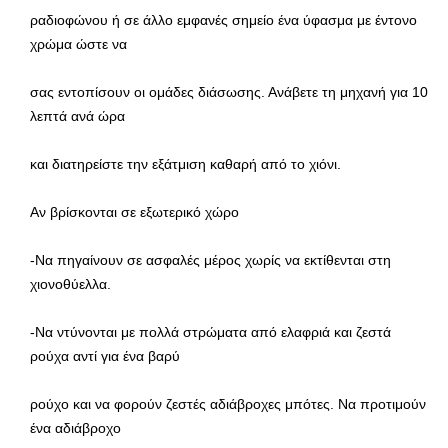
ραδιοφώνου ή σε άλλο εμφανές σημείο ένα ύφασμα με έντονο
χρώμα ώστε να
σας εντοπίσουν οι ομάδες διάσωσης. Ανάβετε τη μηχανή για 10
λεπτά ανά ώρα
και διατηρείστε την εξάτμιση καθαρή από το χιόνι.
Αν βρίσκονται σε εξωτερικό χώρο
-Να πηγαίνουν σε ασφαλές μέρος χωρίς να εκτίθενται στη
χιονοθύελλα.
-Να ντύνονται με πολλά στρώματα από ελαφριά και ζεστά
ρούχα αντί για ένα βαρύ
ρούχο και να φορούν ζεστές αδιάβροχες μπότες. Να προτιμούν
ένα αδιάβροχο