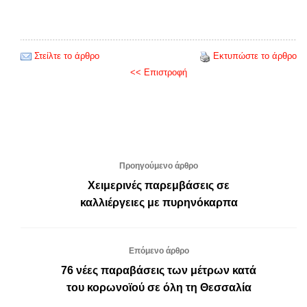
Στείλτε το άρθρο
Εκτυπώστε το άρθρο
<< Επιστροφή
Προηγούμενο άρθρο
Χειμερινές παρεμβάσεις σε
καλλιέργειες με πυρηνόκαρπα
Επόμενο άρθρο
76 νέες παραβάσεις των μέτρων κατά
του κορωνοϊού σε όλη τη Θεσσαλία