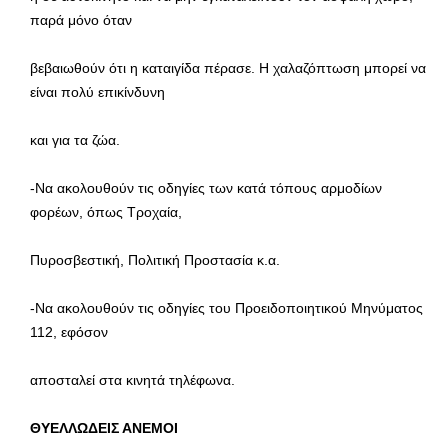
παρά μόνο όταν
βεβαιωθούν ότι η καταιγίδα πέρασε. Η χαλαζόπτωση μπορεί να
είναι πολύ επικίνδυνη
και για τα ζώα.
-Να ακολουθούν τις οδηγίες των κατά τόπους αρμοδίων
φορέων, όπως Τροχαία,
Πυροσβεστική, Πολιτική Προστασία κ.α.
-Να ακολουθούν τις οδηγίες του Προειδοποιητικού Μηνύματος
112, εφόσον
αποσταλεί στα κινητά τηλέφωνα.
ΘΥΕΛΛΩΔΕΙΣ ΑΝΕΜΟΙ