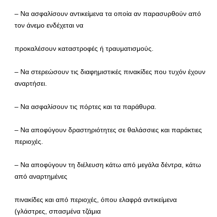
– Να ασφαλίσουν αντικείμενα τα οποία αν παρασυρθούν από
τον άνεμο ενδέχεται να
προκαλέσουν καταστροφές ή τραυματισμούς.
– Να στερεώσουν τις διαφημιστικές πινακίδες που τυχόν έχουν
αναρτήσει.
– Να ασφαλίσουν τις πόρτες και τα παράθυρα.
– Να αποφύγουν δραστηριότητες σε θαλάσσιες και παράκτιες
περιοχές.
– Να αποφύγουν τη διέλευση κάτω από μεγάλα δέντρα, κάτω
από αναρτημένες
πινακίδες και από περιοχές, όπου ελαφρά αντικείμενα
(γλάστρες, σπασμένα τζάμια