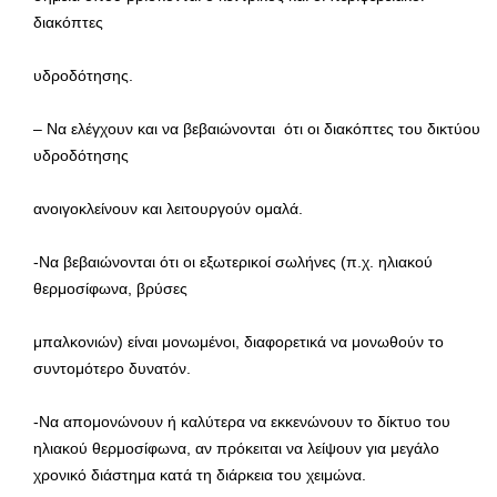
διακόπτες
υδροδότησης.
– Να ελέγχουν και να βεβαιώνονται ότι οι διακόπτες του δικτύου
υδροδότησης
ανοιγοκλείνουν και λειτουργούν ομαλά.
-Να βεβαιώνονται ότι οι εξωτερικοί σωλήνες (π.χ. ηλιακού
θερμοσίφωνα, βρύσες
μπαλκονιών) είναι μονωμένοι, διαφορετικά να μονωθούν το
συντομότερο δυνατόν.
-Να απομονώνουν ή καλύτερα να εκκενώνουν το δίκτυο του
ηλιακού θερμοσίφωνα, αν πρόκειται να λείψουν για μεγάλο
χρονικό διάστημα κατά τη διάρκεια του χειμώνα.