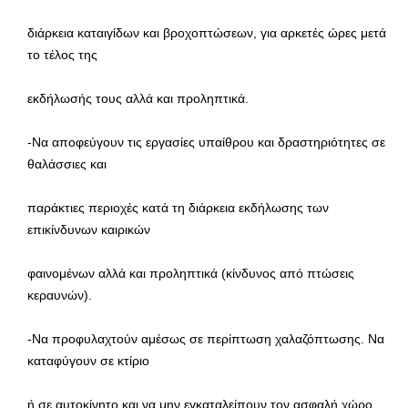
διάρκεια καταιγίδων και βροχοπτώσεων, για αρκετές ώρες μετά
το τέλος της
εκδήλωσής τους αλλά και προληπτικά.
-Να αποφεύγουν τις εργασίες υπαίθρου και δραστηριότητες σε
θαλάσσιες και
παράκτιες περιοχές κατά τη διάρκεια εκδήλωσης των
επικίνδυνων καιρικών
φαινομένων αλλά και προληπτικά (κίνδυνος από πτώσεις
κεραυνών).
-Να προφυλαχτούν αμέσως σε περίπτωση χαλαζόπτωσης. Να
καταφύγουν σε κτίριο
ή σε αυτοκίνητο και να μην εγκαταλείπουν τον ασφαλή χώρο,