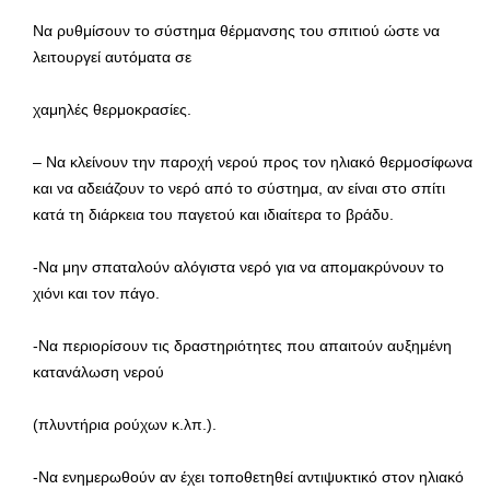
Να ρυθμίσουν το σύστημα θέρμανσης του σπιτιού ώστε να
λειτουργεί αυτόματα σε
χαμηλές θερμοκρασίες.
– Να κλείνουν την παροχή νερού προς τον ηλιακό θερμοσίφωνα
και να αδειάζουν το νερό από το σύστημα, αν είναι στο σπίτι
κατά τη διάρκεια του παγετού και ιδιαίτερα το βράδυ.
-Να μην σπαταλούν αλόγιστα νερό για να απομακρύνουν το
χιόνι και τον πάγο.
-Να περιορίσουν τις δραστηριότητες που απαιτούν αυξημένη
κατανάλωση νερού
(πλυντήρια ρούχων κ.λπ.).
-Να ενημερωθούν αν έχει τοποθετηθεί αντιψυκτικό στον ηλιακό