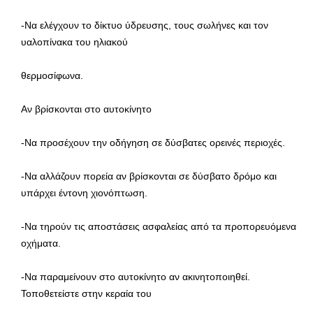
-Να ελέγχουν το δίκτυο ύδρευσης, τους σωλήνες και τον
υαλοπίνακα του ηλιακού
θερμοσίφωνα.
Αν βρίσκονται στο αυτοκίνητο
-Να προσέχουν την οδήγηση σε δύσβατες ορεινές περιοχές.
-Να αλλάζουν πορεία αν βρίσκονται σε δύσβατο δρόμο και
υπάρχει έντονη χιονόπτωση.
-Να τηρούν τις αποστάσεις ασφαλείας από τα προπορευόμενα
οχήματα.
-Να παραμείνουν στο αυτοκίνητο αν ακινητοποιηθεί.
Τοποθετείστε στην κεραία του