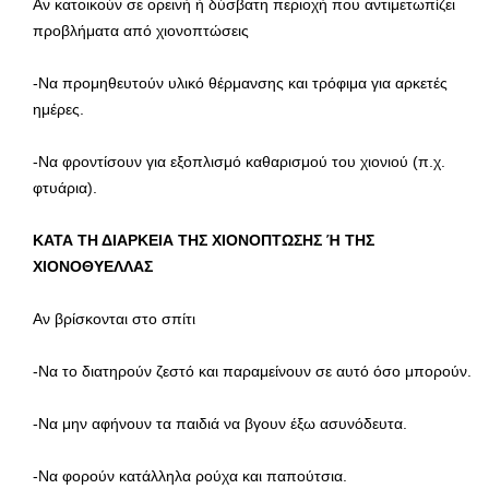
Αν κατοικούν σε ορεινή ή δύσβατη περιοχή που αντιμετωπίζει
προβλήματα από χιονοπτώσεις
-Να προμηθευτούν υλικό θέρμανσης και τρόφιμα για αρκετές
ημέρες.
-Να φροντίσουν για εξοπλισμό καθαρισμού του χιονιού (π.χ.
φτυάρια).
ΚΑΤΑ ΤΗ ΔΙΑΡΚΕΙΑ ΤΗΣ ΧΙΟΝΟΠΤΩΣΗΣ Ή ΤΗΣ
ΧΙΟΝΟΘΥΕΛΛΑΣ
Αν βρίσκονται στο σπίτι
-Να το διατηρούν ζεστό και παραμείνουν σε αυτό όσο μπορούν.
-Να μην αφήνουν τα παιδιά να βγουν έξω ασυνόδευτα.
-Να φορούν κατάλληλα ρούχα και παπούτσια.