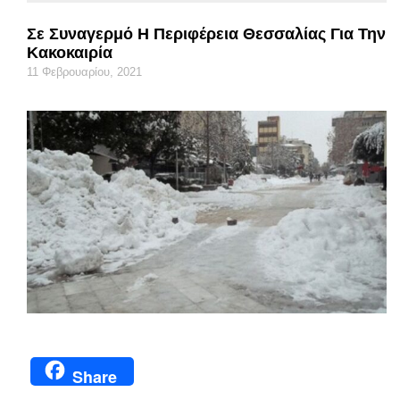
Σε Συναγερμό Η Περιφέρεια Θεσσαλίας Για Την
Κακοκαιρία
11 Φεβρουαρίου, 2021
Share