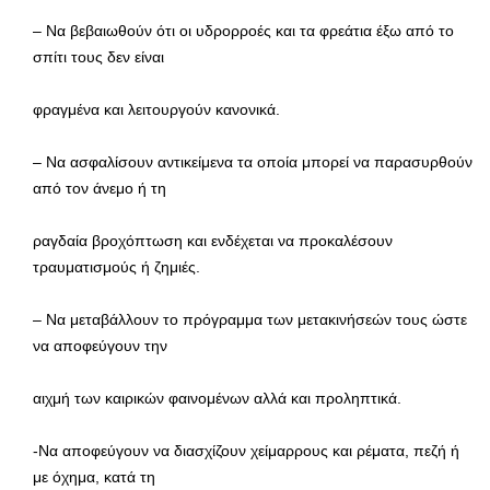
– Να βεβαιωθούν ότι οι υδρορροές και τα φρεάτια έξω από το
σπίτι τους δεν είναι
φραγμένα και λειτουργούν κανονικά.
– Να ασφαλίσουν αντικείμενα τα οποία μπορεί να παρασυρθούν
από τον άνεμο ή τη
ραγδαία βροχόπτωση και ενδέχεται να προκαλέσουν
τραυματισμούς ή ζημιές.
– Να μεταβάλλουν το πρόγραμμα των μετακινήσεών τους ώστε
να αποφεύγουν την
αιχμή των καιρικών φαινομένων αλλά και προληπτικά.
-Να αποφεύγουν να διασχίζουν χείμαρρους και ρέματα, πεζή ή
με όχημα, κατά τη