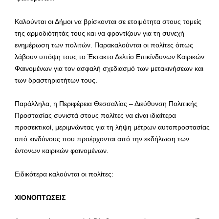
Καλούνται οι Δήμοι να βρίσκονται σε ετοιμότητα στους τομείς
της αρμοδιότητάς τους και να φροντίζουν για τη συνεχή
ενημέρωση των πολιτών. Παρακαλούνται οι πολίτες όπως
λάβουν υπόψη τους το Έκτακτο Δελτίο Επικίνδυνων Καιρικών
Φαινομένων για τον ασφαλή σχεδιασμό των μετακινήσεων και
των δραστηριοτήτων τους.
Παράλληλα, η Περιφέρεια Θεσσαλίας – Διεύθυνση Πολιτικής
Προστασίας συνιστά στους πολίτες να είναι ιδιαίτερα
προσεκτικοί, μεριμνώντας για τη λήψη μέτρων αυτοπροστασίας
από κινδύνους που προέρχονται από την εκδήλωση των
έντονων καιρικών φαινομένων.
Ειδικότερα καλούνται οι πολίτες:
ΧΙΟΝΟΠΤΩΣΕΙΣ