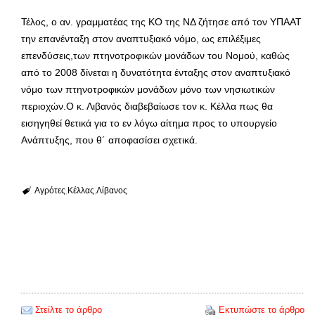
Τέλος, ο αν. γραμματέας της ΚΟ της ΝΔ ζήτησε από τον ΥΠΑΑΤ
την επανένταξη στον αναπτυξιακό νόμο, ως επιλέξιμες
επενδύσεις,των πτηνοτροφικών μονάδων του Νομού, καθώς
από το 2008 δίνεται η δυνατότητα ένταξης στον αναπτυξιακό
νόμο των πτηνοτροφικών μονάδων μόνο των νησιωτικών
περιοχών.Ο κ. Λιβανός διαβεβαίωσε τον κ. Κέλλα πως θα
εισηγηθεί θετικά για το εν λόγω αίτημα προς το υπουργείο
Ανάπτυξης, που θ´ αποφασίσει σχετικά.
Αγρότες
Κέλλας
Λίβανος
Στείλτε το άρθρο
Εκτυπώστε το άρθρο