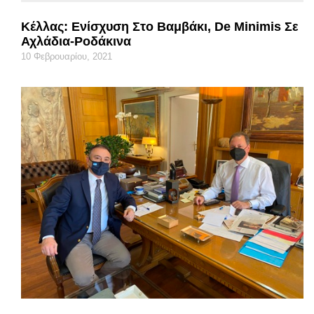
Κέλλας: Ενίσχυση Στο Βαμβάκι, De Minimis Σε
Αχλάδια-Ροδάκινα
10 Φεβρουαρίου, 2021