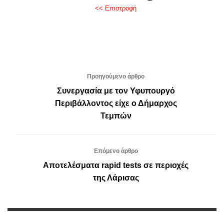
<< Επιστροφή
Προηγούμενο άρθρο
Συνεργασία με τον Υφυπουργό
Περιβάλλοντος είχε ο Δήμαρχος
Τεμπών
Επόμενο άρθρο
Αποτελέσματα rapid tests σε περιοχές
της Λάρισας