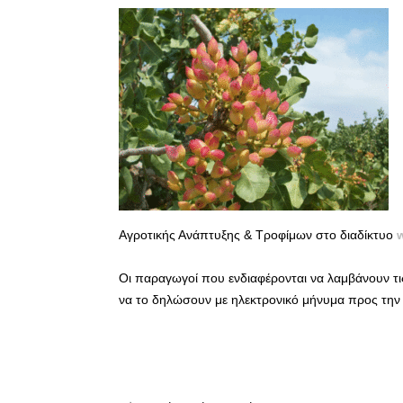
Αγροτικής Ανάπτυξης & Τροφίμων στο διαδίκτυο
Οι παραγωγοί που ενδιαφέρονται να λαμβάνουν τι
να το δηλώσουν με ηλεκτρονικό μήνυμα προς την