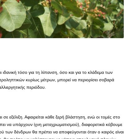
 ιδανική τόσο για τη λίπανση, όσο και για το κλάδεμα των
ροληπτικών κυρίως μέτρων, μπορεί να περιορίσει σοβαρά
λλιεργητικής περιόδου.
σε εξέλιξη. Αφαιρείται κάθε ξερή βλάστηση, ενώ οι τομές στο
ρέπει να υπάρχουν ίχνη μεταχρωματισμού), διαφορετικά κόβουμε
ού των δένδρων θα πρέπει να αποφεύγονται όταν ο καιρός είναι