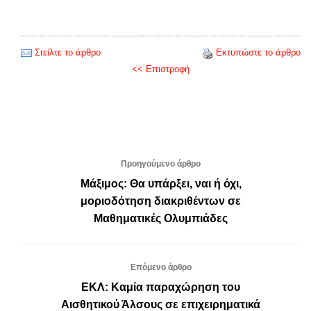
Στείλτε το άρθρο
Εκτυπώστε το άρθρο
<< Επιστροφή
Προηγούμενο άρθρο
Μάξιμος: Θα υπάρξει, ναι ή όχι,
μοριοδότηση διακριθέντων σε
Μαθηματικές Ολυμπιάδες
Επόμενο άρθρο
ΕΚΛ: Καμία παραχώρηση του
Αισθητικού Άλσους σε επιχειρηματικά