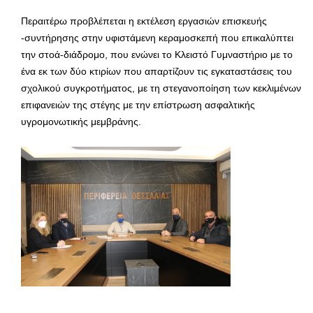
Περαιτέρω προβλέπεται η εκτέλεση εργασιών επισκευής
-συντήρησης στην υφιστάμενη κεραμοσκεπή που επικαλύπτει
την στοά-διάδρομο, που ενώνει το Κλειστό Γυμναστήριο με το
ένα εκ των δύο κτιρίων που απαρτίζουν τις εγκαταστάσεις του
σχολικού συγκροτήματος, με τη στεγανοποίηση των κεκλιμένων
επιφανειών της στέγης με την επίστρωση ασφαλτικής
υγρομονωτικής μεμβράνης.