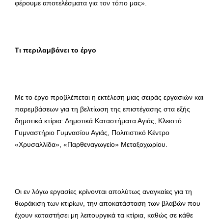
φέρουμε αποτελέσματα για τον τόπο μας».
Τι περιλαμβάνει το έργο
Με το έργο προβλέπεται η εκτέλεση μιας σειράς εργασιών και
παρεμβάσεων για τη βελτίωση της επιστέγασης στα εξής
δημοτικά κτίρια: Δημοτικά Καταστήματα Αγιάς, Κλειστό
Γυμναστήριο Γυμνασίου Αγιάς, Πολιτιστικό Κέντρο
«Χρυσαλλίδα», «Παρθεναγωγείο» Μεταξοχωρίου.
Οι εν λόγω εργασίες κρίνονται απολύτως αναγκαίες για τη
θωράκιση των κτιρίων, την αποκατάσταση των βλαβών που
έχουν καταστήσει μη λειτουργικά τα κτίρια, καθώς σε κάθε