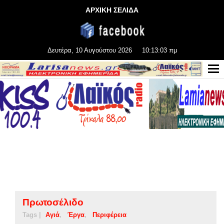
ΑΡΧΙΚΗ ΣΕΛΙΔΑ
Δευτέρα, 10 Αυγούστου 2026
10:13:04 πμ
Πρωτοσέλιδο
Tags |
Αγιά
Έργα
Περιφέρεια