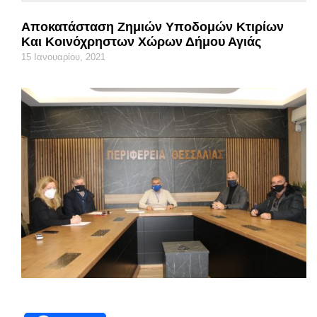
Αποκατάσταση Ζημιών Υποδομών Κτιρίων
Και Κοινόχρηστων Χώρων Δήμου Αγιάς
15 Ιανουαρίου, 2021