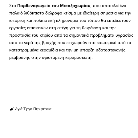
Στο
Παρθεναγωγείο του Μεταξοχωρίου
, που αποτελεί ένα
παλαιό λιθόκτιστο διώροφο κτίσμα με ιδιαίτερη σημασία για την
ιστορική και πολιτιστική κληρονομιά του τόπου θα εκτελεστούν
εργασίες επισκευών στη στέγη για τη θωράκιση και την
προστασία του κτιρίου από τα σημαντικά προβλήματα υγρασίας
από τα νερά της βροχής που εισχωρούν στο εσωτερικό από τα
κατεστραμμένα κεραμίδια και την μη ύπαρξη υδατοστεγανής
μεμβράνης στην υφιστάμενη κεραμοσκεπή.
Αγιά
Έργα
Περιφέρεια