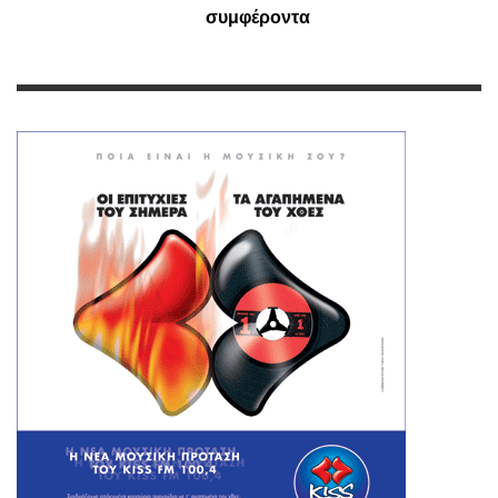
συμφέροντα