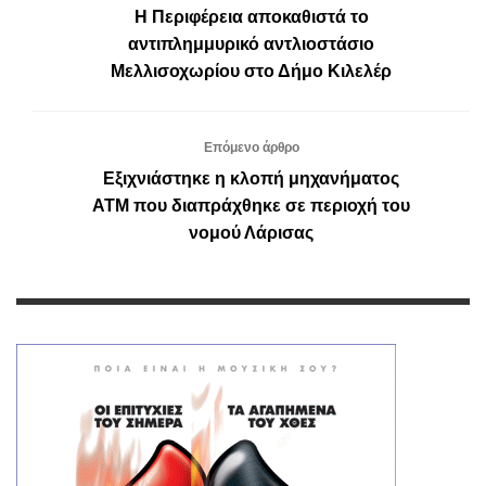
Η Περιφέρεια αποκαθιστά το
αντιπλημμυρικό αντλιοστάσιο
Μελλισοχωρίου στο Δήμο Κιλελέρ
Επόμενο άρθρο
Εξιχνιάστηκε η κλοπή μηχανήματος
ΑΤΜ που διαπράχθηκε σε περιοχή του
νομού Λάρισας