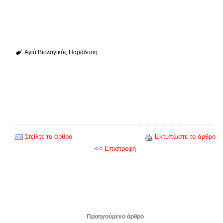
Αγιά
Βιολογικός
Παράδοση
Στείλτε το άρθρο
Εκτυπώστε το άρθρο
<< Επιστροφή
Προηγούμενο άρθρο