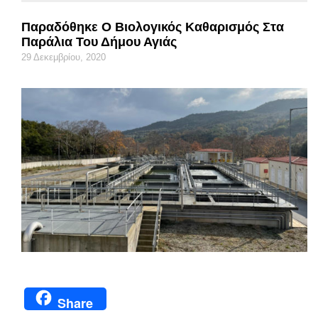
Παραδόθηκε Ο Βιολογικός Καθαρισμός Στα
Παράλια Του Δήμου Αγιάς
29 Δεκεμβρίου, 2020
Share