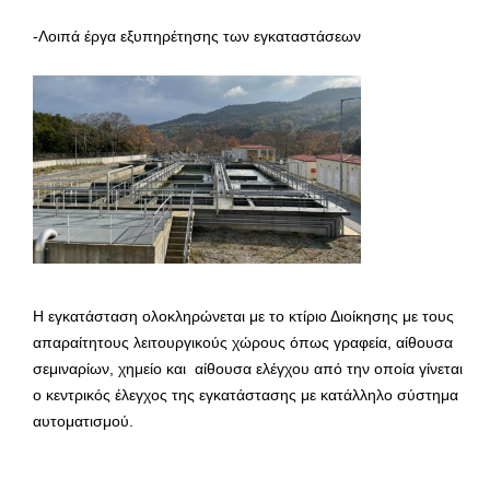
-Λοιπά έργα εξυπηρέτησης των εγκαταστάσεων
Η εγκατάσταση ολοκληρώνεται με το κτίριο Διοίκησης με τους
απαραίτητους λειτουργικούς χώρους όπως γραφεία, αίθουσα
σεμιναρίων, χημείο και αίθουσα ελέγχου από την οποία γίνεται
ο κεντρικός έλεγχος της εγκατάστασης με κατάλληλο σύστημα
αυτοματισμού.