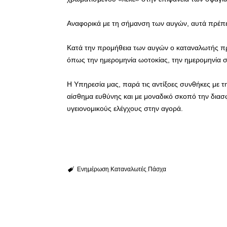
Αναφορικά με τη σήμανση των αυγών, αυτά πρέπε
Κατά την προμήθεια των αυγών ο καταναλωτής πρέπ
όπως την ημερομηνία ωοτοκίας, την ημερομηνία 
Η Υπηρεσία μας, παρά τις αντίξοες συνθήκες με τ
αίσθημα ευθύνης και με μοναδικό σκοπό την διασφ
υγειονομικούς ελέγχους στην αγορά.
Ενημέρωση
Καταναλωτές
Πάσχα