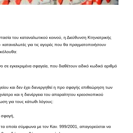
ασία του καταναλωτικού κοινού, η Διεύθυνση Κτηνιατρικής
 – καταναλωτές για τις αγορές που θα πραγματοποιήσουν
ακόλουθα:
ο σε εγκεκριμένα σφαγεία, που διαθέτουν ειδικό κωδικό αριθμό
γείου και δεν έχει διενεργηθεί η προ σφαγής επιθεώρηση των
ίατρο και η διενέργεια του απαραίτητου κρεοσκοπικού
ωση για τους κάτωθι λόγους:
η σφαγή,
υ, τα οποία σύμφωνα με τον Καν. 999/2001, απαγορεύεται να