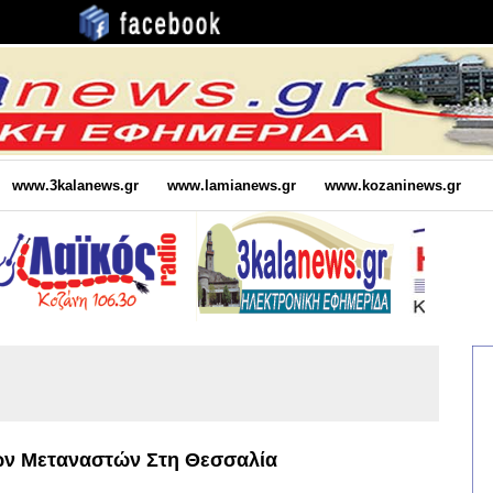
www.3kalanews.gr
www.lamianews.gr
www.kozaninews.gr
ών Μεταναστών Στη Θεσσαλία