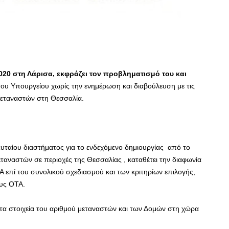
020 στη Λάρισα, εκφράζει τον προβληματισμό του και
ου Υπουργείου χωρίς την ενημέρωση και διαβούλευση με τις
 μεταναστών στη Θεσσαλία.
λευταίου διαστήματος για το ενδεχόμενο δημιουργίας από το
ταναστών σε περιοχές της Θεσσαλίας , καταθέτει την διαφωνία
 επί του συνολικού σχεδιασμού και των κριτηρίων επιλογής,
ους ΟΤΑ.
τα στοιχεία του αριθμού μεταναστών και των Δομών στη χώρα