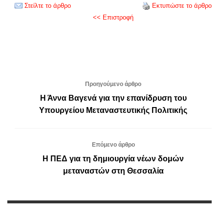
Στείλτε το άρθρο
Εκτυπώστε το άρθρο
<< Επιστροφή
Προηγούμενο άρθρο
Η Άννα Βαγενά για την επανίδρυση του
Υπουργείου Μεταναστευτικής Πολιτικής
Επόμενο άρθρο
Η ΠΕΔ για τη δημιουργία νέων δομών
μεταναστών στη Θεσσαλία