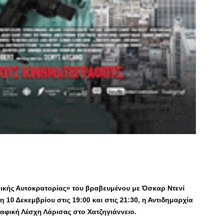
νικής Αυτοκρατορίας» του βραβευμένου με Όσκαρ Ντενί
 10 Δεκεμβρίου στις 19:00 και στις 21:30, η Αντιδημαρχία
αφική Λέσχη Λάρισας στο Χατζηγιάννειο.