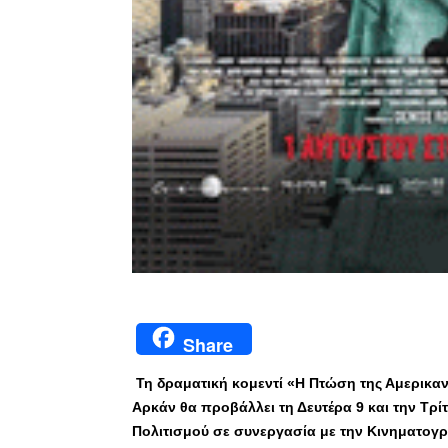
Share
Τη δραματική κομεντί «Η Πτώση της Αμερικα
Αρκάν θα προβάλλει τη Δευτέρα 9 και την Τρίτη
Πολιτισμού σε συνεργασία με την Κινηματογρ