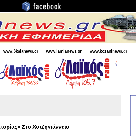
www.3kalanews.gr
www.lamianews.gr
www.kozaninews.gr
τορίας» Στο Χατζηγιάννειο