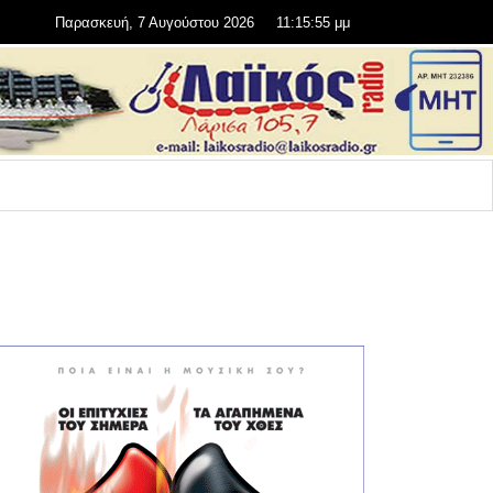
Παρασκευή, 7 Αυγούστου 2026
11:15:56 μμ