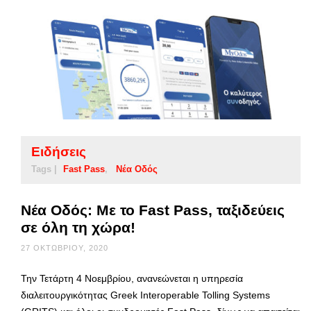
Ειδήσεις
Tags |
Fast Pass
Νέα Οδός
Νέα Οδός: Με το Fast Pass, ταξιδεύεις
σε όλη τη χώρα!
27 ΟΚΤΩΒΡΊΟΥ, 2020
Την Τετάρτη 4 Νοεμβρίου, ανανεώνεται η υπηρεσία
διαλειτουργικότητας Greek Interoperable Tolling Systems