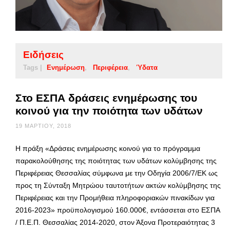
Ειδήσεις
Tags |
Ενημέρωση
Περιφέρεια
Ύδατα
Στο ΕΣΠΑ δράσεις ενημέρωσης του
κοινού για την ποιότητα των υδάτων
19 ΜΑΡΤΊΟΥ, 2018
Η πράξη «Δράσεις ενημέρωσης κοινού για το πρόγραμμα
παρακολούθησης της ποιότητας των υδάτων κολύμβησης της
Περιφέρειας Θεσσαλίας σύμφωνα με την Οδηγία 2006/7/ΕΚ ως
προς τη Σύνταξη Μητρώου ταυτοτήτων ακτών κολύμβησης της
Περιφέρειας και την Προμήθεια πληροφοριακών πινακίδων για
2016-2023» προϋπολογισμού 160.000€, εντάσσεται στο ΕΣΠΑ
/ Π.Ε.Π. Θεσσαλίας 2014-2020, στον Άξονα Προτεραιότητας 3