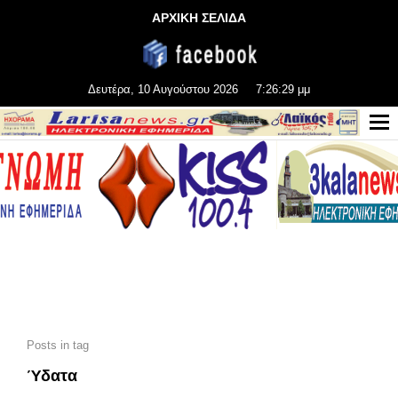
ΑΡΧΙΚΗ ΣΕΛΙΔΑ
Δευτέρα, 10 Αυγούστου 2026
7:26:30 μμ
Posts in tag
Ύδατα