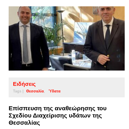
Ειδήσεις
Tags |
Θεσσαλία
Ύδατα
Επίσπευση της αναθεώρησης του
Σχεδίου Διαχείρισης υδάτων της
Θεσσαλίας