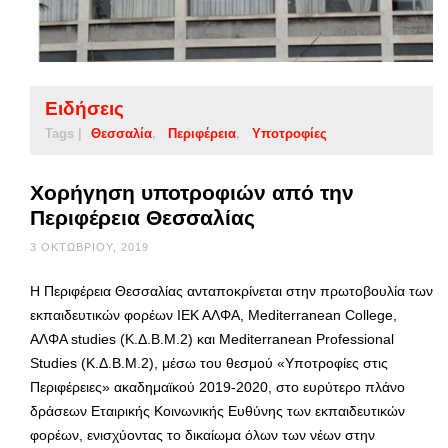
Ειδήσεις
Tags |
Θεσσαλία
Περιφέρεια
Υποτροφίες
Χορήγηση υποτροφιών από την
Περιφέρεια Θεσσαλίας
3 ΟΚΤΩΒΡΊΟΥ, 2019
Η Περιφέρεια Θεσσαλίας ανταποκρίνεται στην πρωτοβουλία των
εκπαιδευτικών φορέων ΙΕΚ ΑΛΦΑ, Mediterranean College,
ΑΛΦΑ studies (Κ.Δ.Β.Μ.2) και Mediterranean Professional
Studies (Κ.Δ.Β.Μ.2), μέσω του θεσμού «Υποτροφίες στις
Περιφέρειες» ακαδημαϊκού 2019-2020, στο ευρύτερο πλάνο
δράσεων Εταιρικής Κοινωνικής Ευθύνης των εκπαιδευτικών
φορέων, ενισχύοντας το δικαίωμα όλων των νέων στην