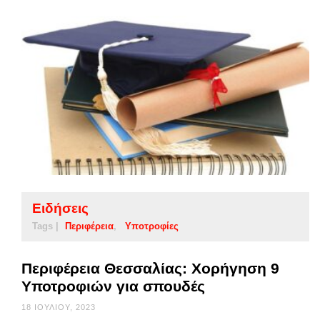
Ειδήσεις
Tags |
Περιφέρεια
Υποτροφίες
Περιφέρεια Θεσσαλίας: Χορήγηση 9
Υποτροφιών για σπουδές
18 ΙΟΥΛΊΟΥ, 2023