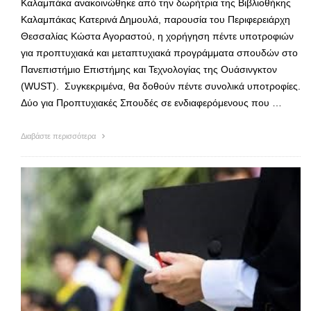
Καλαμπάκα ανακοινώθηκε από την δωρήτρια της Βιβλιοθήκης
Καλαμπάκας Κατερινά Δημουλά, παρουσία του Περιφερειάρχη
Θεσσαλίας Κώστα Αγοραστού, η χορήγηση πέντε υποτροφιών
για προπτυχιακά και μεταπτυχιακά προγράμματα σπουδών στο
Πανεπιστήμιο Επιστήμης και Τεχνολογίας της Ουάσινγκτον
(WUST). Συγκεκριμένα, θα δοθούν πέντε συνολικά υποτροφίες.
Δύο για Προπτυχιακές Σπουδές σε ενδιαφερόμενους που …
Διαβάστε περισσότερα