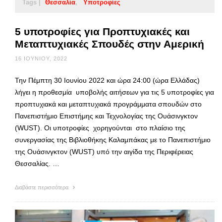
Tags |
Θεσσαλία
Υποτροφίες
5 υποτροφίες για Προπτυχιακές και
Μεταπτυχιακές Σπουδές στην Αμερική
16 ΙΟΥΝΊΟΥ, 2022
Την Πέμπτη 30 Ιουνίου 2022 και ώρα 24:00 (ώρα Ελλάδας)
λήγει η προθεσμία υποβολής αιτήσεων για τις 5 υποτροφίες για
προπτυχιακά και μεταπτυχιακά προγράμματα σπουδών στο
Πανεπιστήμιο Επιστήμης και Τεχνολογίας της Ουάσινγκτον
(WUST). Οι υποτροφίες χορηγούνται στο πλαίσιο της
συνεργασίας της Βιβλιοθήκης Καλαμπάκας με το Πανεπιστήμιο
της Ουάσινγκτον (WUST) υπό την αιγίδα της Περιφέρειας
Θεσσαλίας. …
Διαβάστε περισσότερα