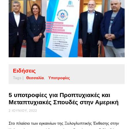
Ειδήσεις
Tags |
Θεσσαλία
Υποτροφίες
5 υποτροφίες για Προπτυχιακές και
Μεταπτυχιακές Σπουδές στην Αμερική
2 ΙΟΥΝΊΟΥ, 2022
Στο πλαίσιο των εγκαινίων της Ξυλογλυπτικής Έκθεσης στην