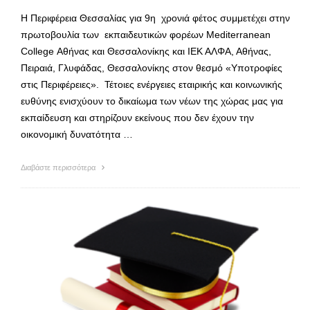
Η Περιφέρεια Θεσσαλίας για 9η χρονιά φέτος συμμετέχει στην
πρωτοβουλία των εκπαιδευτικών φορέων Mediterranean
College Αθήνας και Θεσσαλονίκης και ΙΕΚ ΑΛΦΑ, Αθήνας,
Πειραιά, Γλυφάδας, Θεσσαλονίκης στον θεσμό «Υποτροφίες
στις Περιφέρειες». Τέτοιες ενέργειες εταιρικής και κοινωνικής
ευθύνης ενισχύουν το δικαίωμα των νέων της χώρας μας για
εκπαίδευση και στηρίζουν εκείνους που δεν έχουν την
οικονομική δυνατότητα …
Διαβάστε περισσότερα