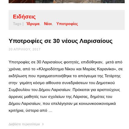
Ειδήσεις
Tags |
Ίδρυμα
Νέοι
Υποτροφίες
Υποτροφίες σε 30 νέους Λαρισαίους
20 ΑΠΡΙΛΊΟΥ, 2017
Υποτροφίες σε 30 Λαρισαίους φοιτητές, επιδόθηκαν, μετά από
χρόνια, από το «Κληροδότημα Νίκου και Μαρίας Καρανίκα», σε
εκδήλωση που πραγματοποιήθηκε το απόγευμα της Τετάρτης
στην γεμάτη κόσμο αίθουσα συνεδριάσεων του Δημοτικού
Συμβουλίου του Δήμου Λαρισαίων. Πρόκειται για αριστούχους
άρρενες μαθητές των σχολείων της Λάρισας, δημότες του
Δήμου Λαρισαίων, που επελέγησαν με κοινωνικοοικονομικά
κριτήρια, ύστερα από …
Διαβάστε περισσότερα