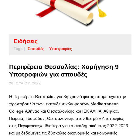
Ειδήσεις
Tags |
Σπουδές
Υποτροφίες
Περιφέρεια Θεσσαλίας: Χορήγηση 9
Υποτροφιών για σπουδές
20 ΙΟΥΛΊΟΥ, 2022
Η Περιφέρεια Θεσσαλίας για 8η χρονιά φέτος συμμετέχει στην
πρωτοβουλία των εκπαιδευτικών φορέων Mediterranean
College Αθήνας και Θεσσαλονίκης και ΙΕΚ ΑΛΦΑ, Αθήνας,
Πειραιά, Γλυφάδας, Θεσσαλονίκης στον θεσμό «Υποτροφίες
στις Περιφέρειες». Ιδιαίτερα για το ακαδημαϊκό έτος 2022-2023
και με δεδομένες τις δύσκολες οικονομικές και κοινωνικές