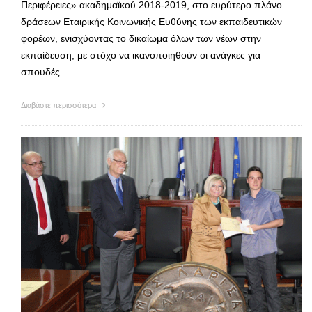
Περιφέρειες» ακαδημαϊκού 2018-2019, στο ευρύτερο πλάνο
δράσεων Εταιρικής Κοινωνικής Ευθύνης των εκπαιδευτικών
φορέων, ενισχύοντας το δικαίωμα όλων των νέων στην
εκπαίδευση, με στόχο να ικανοποιηθούν οι ανάγκες για
σπουδές …
Διαβάστε περισσότερα