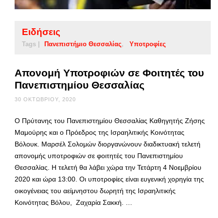
Ειδήσεις
Tags |
Πανεπιστήμιο Θεσσαλίας
Υποτροφίες
Απονομή Υποτροφιών σε Φοιτητές του
Πανεπιστημίου Θεσσαλίας
30 ΟΚΤΩΒΡΊΟΥ, 2020
Ο Πρύτανης του Πανεπιστημίου Θεσσαλίας Καθηγητής Ζήσης
Μαμούρης και ο Πρόεδρος της Ισραηλιτικής Κοινότητας
Βόλουκ. Μαρσέλ Σολομών διοργανώνουν διαδικτυακή τελετή
απονομής υποτροφιών σε φοιτητές του Πανεπιστημίου
Θεσσαλίας. Η τελετή θα λάβει χώρα την Τετάρτη 4 Νοεμβρίου
2020 και ώρα 13:00. Οι υποτροφίες είναι ευγενική χορηγία της
οικογένειας του αείμνηστου δωρητή της Ισραηλιτικής
Κοινότητας Βόλου, Ζαχαρία Σακκή. …