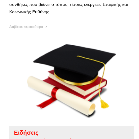
συνθήκες που βιώνει ο τόπος, τέτοιες ενέργειες Εταιρικής και
Κοινωνικής Ευθύνης …
Διαβάστε περισσότερα
Ειδήσεις