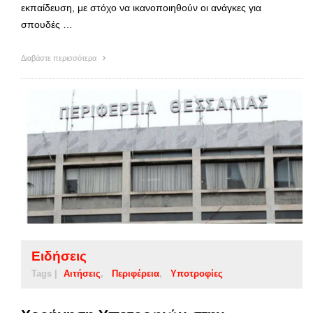
εκπαίδευση, με στόχο να ικανοποιηθούν οι ανάγκες για
σπουδές …
Διαβάστε περισσότερα
Ειδήσεις
Tags |
Αιτήσεις
Περιφέρεια
Υποτροφίες