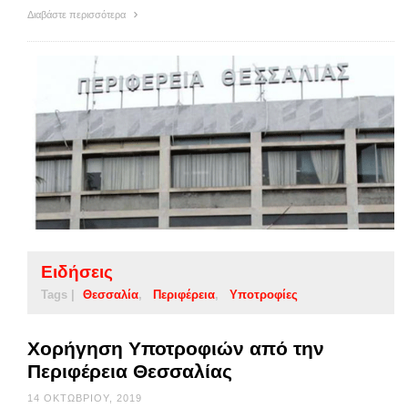
Διαβάστε περισσότερα
Ειδήσεις
Tags |
Θεσσαλία
Περιφέρεια
Υποτροφίες
Χορήγηση Υποτροφιών από την
Περιφέρεια Θεσσαλίας
14 ΟΚΤΩΒΡΊΟΥ, 2019