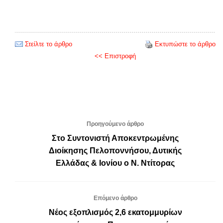
Στείλτε το άρθρο
Εκτυπώστε το άρθρο
<< Επιστροφή
Προηγούμενο άρθρο
Στο Συντονιστή Αποκεντρωμένης
Διοίκησης Πελοποννήσου, Δυτικής
Ελλάδας & Ιονίου ο Ν. Ντίτορας
Επόμενο άρθρο
Νέος εξοπλισμός 2,6 εκατομμυρίων