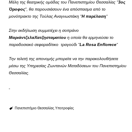
Μέλη της θεατρικής ομάδας του Πανεπιστημίου Θεσσαλίας “
3ος
Όροφος
“, θα παρουσιάσουν ένα απόσπασμα από το
μονόπρακτο της Τούλας Αναγνωστάκη “
Η παρέλαση
“
Στην εκδήλωση συμμετέχει η σοπράνο
ΜαριάντζελαΧατζησταματίου
η οποία θα ερμηνεύσει το
παραδοσιακό σεφαραδίτικο τραγούδι “
La Rosa Enflorece
“
Την τελετή της απονομής μπορείτε να την παρακολουθήσετε
μέσω της Υπηρεσίας Ζωντανών Μεταδόσεων του Πανεπιστημίου
Θεσσαλίας.
Πανεπιστήμιο Θεσσαλίας
Υποτροφίες