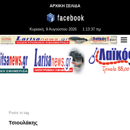
ΑΡΧΙΚΗ ΣΕΛΙΔΑ
Κυριακή, 9 Αυγούστου 2026
1:13:37 πμ
Posts in tag
Τσιουλάκης