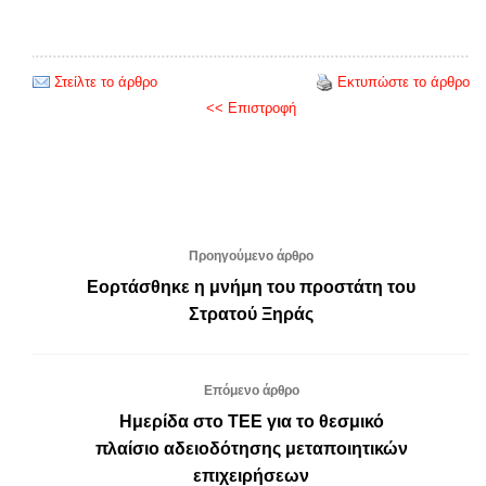
Στείλτε το άρθρο
Εκτυπώστε το άρθρο
<< Επιστροφή
Προηγούμενο άρθρο
Εορτάσθηκε η μνήμη του προστάτη του
Στρατού Ξηράς
Επόμενο άρθρο
Ημερίδα στο ΤΕΕ για το θεσμικό
πλαίσιο αδειοδότησης μεταποιητικών
επιχειρήσεων