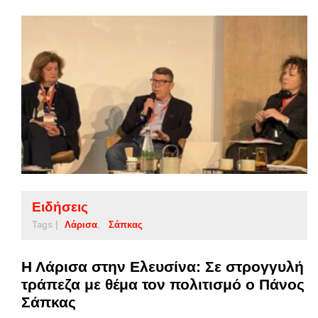
Ειδήσεις
Tags |
Λάρισα
Σάπκας
Η Λάρισα στην Ελευσίνα: Σε στρογγυλή
τράπεζα με θέμα τον πολιτισμό ο Πάνος
Σάπκας