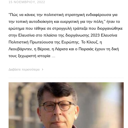
15 ΝΟΕΜΒΡΊΟΥ, 2022
”Πώς να κάνεις την πολιτιστική στρατηγική ενδιαφέρουσα για
την τοπική αυτοδιοίκηση και ευεργετική για την πόλη;” ήταν το
ερώτημα που τέθηκε σε στρογγυλή τράπεζα που διοργανώθηκε
στην Ελευσίνα στο πλαίσιο της διοργάνωσης 2023 Ελευσίνα
Πολιτιστική Πρωτεύουσα της Ευρώπης. Το Κλουζ, η
Λεουβάρντεν, η Βέροια, η Λάρισα και ο Πειραιάς έχουν τη δική
τους ξεχωριστή ιστορία …
Διαβάστε περισσότερα