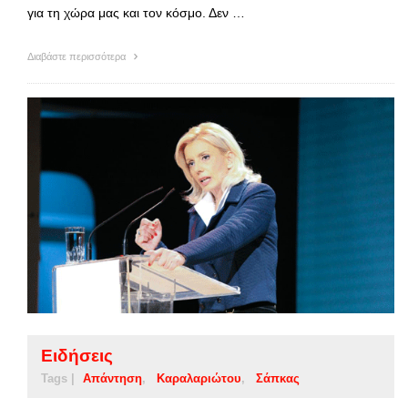
για τη χώρα μας και τον κόσμο. Δεν …
Διαβάστε περισσότερα
Ειδήσεις
Tags |
Απάντηση
Καραλαριώτου
Σάπκας