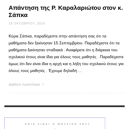
Απάντηση της Ρ. Καραλαριώτου στον κ.
Σάπκα
18 ΟΚΤΩΒΡΊΟΥ, 2016
Κύριε Σάπκα, παραδέχεστε στην απάντηση σας ότι τα
μαθήματα δεν ξεκίνησαν 15 Σεπτεμβρίου. Παραδέχεστε ότι τα
μαθήματα ξεκίνησαν σταδιακά . Αναφέρετε ότι η διάρκεια του
σχολικού έτους είναι ίδια για όλους τους μαθητές . Παραδέχεστε
όμως ότι δεν είναι ίδια η αρχή και η λήξη του σχολικού έτους για
όλους τους μαθητές . Έχουμε δηλαδή …
Διαβάστε περισσότερα