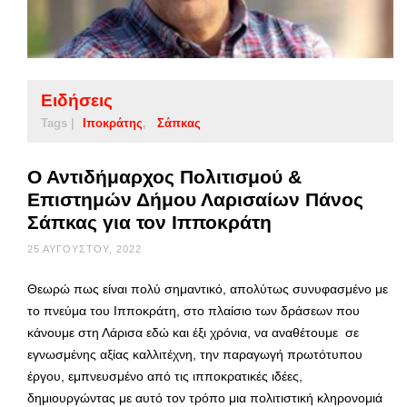
Ειδήσεις
Tags |
Ιποκράτης
Σάπκας
Ο Αντιδήμαρχος Πολιτισμού &
Επιστημών Δήμου Λαρισαίων Πάνος
Σάπκας για τον Ιπποκράτη
25 ΑΥΓΟΎΣΤΟΥ, 2022
Θεωρώ πως είναι πολύ σημαντικό, απολύτως συνυφασμένο με
το πνεύμα του Ιπποκράτη, στο πλαίσιο των δράσεων που
κάνουμε στη Λάρισα εδώ και έξι χρόνια, να αναθέτουμε σε
εγνωσμένης αξίας καλλιτέχνη, την παραγωγή πρωτότυπου
έργου, εμπνευσμένο από τις ιπποκρατικές ιδέες,
δημιουργώντας με αυτό τον τρόπο μια πολιτιστική κληρονομιά