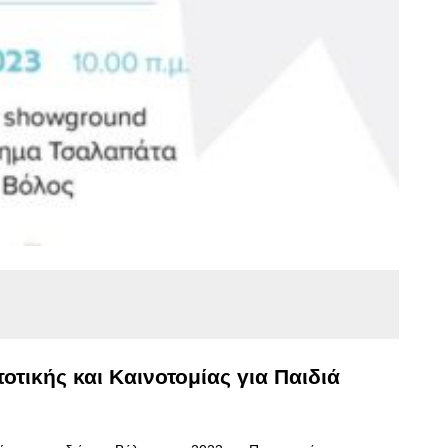
τικής και Καινοτομίας για Παιδιά