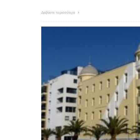
Διαβάστε περισσότερα