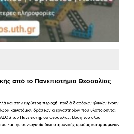
κής από το Πανεπιστήμιο Θεσσαλίας
λά και στην ευρύτερη περιοχή, παιδιά διαφόρων ηλικιών έχουν
ηθώρα καινοτόμων δράσεων κι εργαστηρίων που υλοποιούνται
TALOS του Πανεπιστημίου Θεσσαλίας. Βάση του όλου
τητας και της συνεργασία διεπιστημονικής ομάδας καταρτισμένων