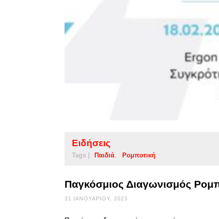
Ειδήσεις
Tags |
Παιδιά
Ρομποτική
Παγκόσμιος Διαγωνισμός Ρομπο
31 ΙΑΝΟΥΑΡΊΟΥ, 2023