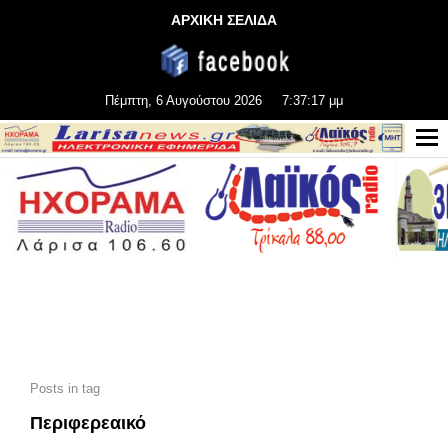
ΑΡΧΙΚΗ ΣΕΛΙΔΑ
Πέμπτη, 6 Αυγούστου 2026
7:37:18 μμ
Posts in tag
Περιφερεαικό