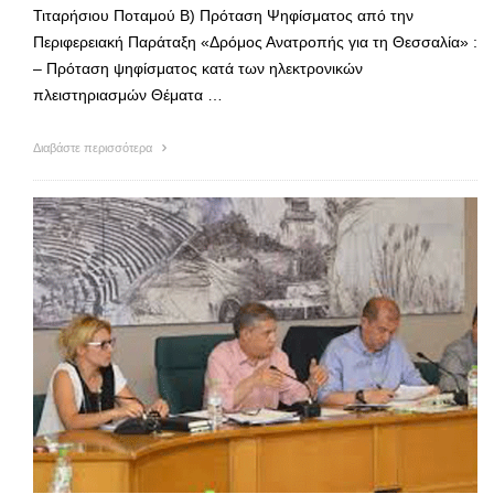
Τιταρήσιου Ποταμού Β) Πρόταση Ψηφίσματος από την
Περιφερειακή Παράταξη «Δρόμος Ανατροπής για τη Θεσσαλία» :
– Πρόταση ψηφίσματος κατά των ηλεκτρονικών
πλειστηριασμών Θέματα …
Διαβάστε περισσότερα