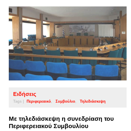
Ειδήσεις
Tags |
Περιφερεαικό
Συμβούλιο
Τηλεδιάσκεψη
Με τηλεδιάσκεψη η συνεδρίαση του
Περιφερειακού Συμβουλίου