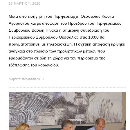
13 ΜΑΡΤΊΟΥ, 2020
Μετά από εισήγηση του Περιφερειάρχη Θεσσαλίας Κώστα
Αγοραστού και με απόφαση του Προέδρου του Περιφερειακού
Συμβουλίου Βασίλη Πινακά η σημερινή συνεδρίαση του
Περιφερειακού Συμβουλίου Θεσσαλίας στις 18:00 θα
πραγματοποιηθεί με τηλεδιάσκεψη. Η σχετική απόφαση κρίθηκε
αναγκαία στο πλαίσιο των προληπτικών μέτρων που
εφαρμόζονται σε όλη τη χώρα για τον περιορισμό της
εξάπλωσης του κορωνοϊού.
Διαβάστε περισσότερα