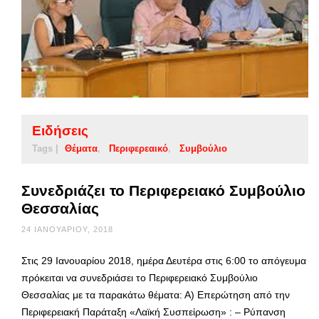
Ειδήσεις
Tags |
Θέματα
Περιφερεαικό
Συμβούλιο
Συνεδριάζει το Περιφερειακό Συμβούλιο
Θεσσαλίας
24 ΙΑΝΟΥΑΡΊΟΥ, 2018
Στις 29 Ιανουαρίου 2018, ημέρα Δευτέρα στις 6:00 το απόγευμα
πρόκειται να συνεδριάσει το Περιφερειακό Συμβούλιο
Θεσσαλίας με τα παρακάτω θέματα: Α) Επερώτηση από την
Περιφερειακή Παράταξη «Λαϊκή Συσπείρωση» : – Ρύπανση