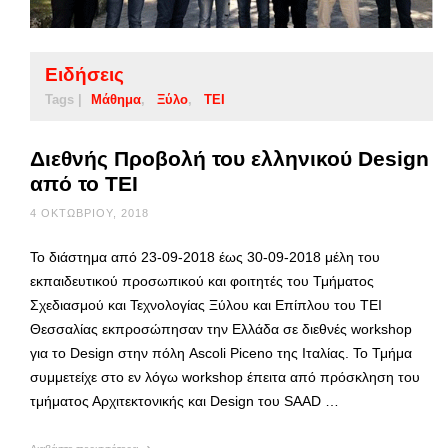
Ειδήσεις
Tags |
Μάθημα
Ξύλο
ΤΕΙ
Διεθνής Προβολή του ελληνικού Design
από το ΤΕΙ
4 ΟΚΤΩΒΡΊΟΥ, 2018
Το διάστημα από 23-09-2018 έως 30-09-2018 μέλη του
εκπαιδευτικού προσωπικού και φοιτητές του Τμήματος
Σχεδιασμού και Τεχνολογίας Ξύλου και Επίπλου του ΤΕΙ
Θεσσαλίας εκπροσώπησαν την Ελλάδα σε διεθνές workshop
για το Design στην πόλη Ascoli Piceno της Ιταλίας. Το Τμήμα
συμμετείχε στο εν λόγω workshop έπειτα από πρόσκληση του
τμήματος Αρχιτεκτονικής και Design του SAAD …