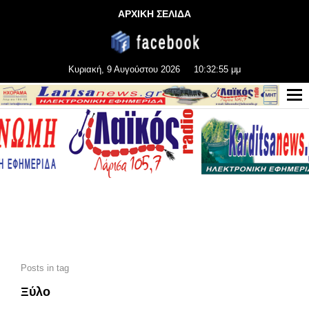
ΑΡΧΙΚΗ ΣΕΛΙΔΑ
Κυριακή, 9 Αυγούστου 2026
10:32:56 μμ
Posts in tag
Ξύλο