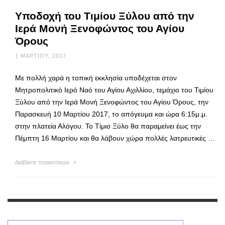
Υποδοχή του Τιμίου Ξύλου από την
Ιερά Μονή Ξενοφώντος του Αγίου
Όρους
1 ΜΑΡΤΊΟΥ, 2017
Με πολλή χαρά η τοπική εκκλησία υποδέχεται στον
Μητροπολιτικό Ιερό Ναό του Αγίου Αχιλλίου, τεμάχιο του Τιμίου
Ξύλου από την Ιερά Μονή Ξενοφώντος του Αγίου Όρους, την
Παρασκευή 10 Μαρτίου 2017, το απόγευμα και ώρα 6:15μ.μ.
στην πλατεία Αλόγου. Το Τίμιο Ξύλο θα παραμείνει έως την
Πέμπτη 16 Μαρτίου και θα λάβουν χώρα πολλές λατρευτικές …
Διαβάστε περισσότερα