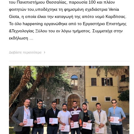
του Πανεπιστήμιου Θεσσαλίας, παρουσία 100 και πλέον
φοιτητών του,υποδέχτηκε τη φημισμένη σχεδιάστρια Venia
Giota, η οποία έλκει την καταγωγή της απότο νομό Καρδίτσας.
Το όλο happening οργανώθηκε από το Εργαστήριο Επιστήμης
&Τεχνολογίας Ξύλου του εν λόγω τμήματος. Συμμετείχε στην
εκδήλωση …
Διαβάστε περισσότερα