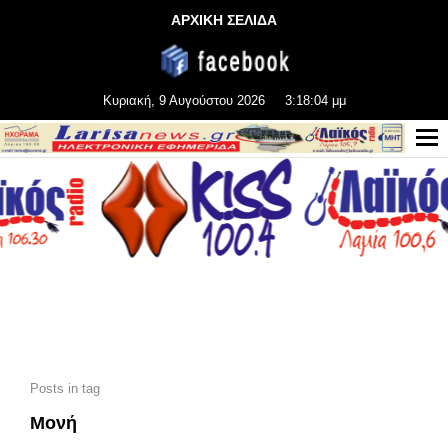
ΑΡΧΙΚΗ ΣΕΛΙΔΑ
Κυριακή, 9 Αυγούστου 2026
3:18:05 μμ
Posts in tag
Μονή