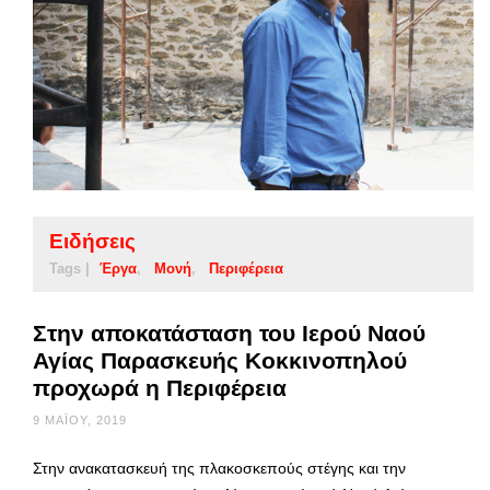
Ειδήσεις
Tags |
Έργα
Μονή
Περιφέρεια
Στην αποκατάσταση του Ιερού Ναού
Αγίας Παρασκευής Κοκκινοπηλού
προχωρά η Περιφέρεια
9 ΜΑΪ́ΟΥ, 2019
Στην ανακατασκευή της πλακοσκεπούς στέγης και την