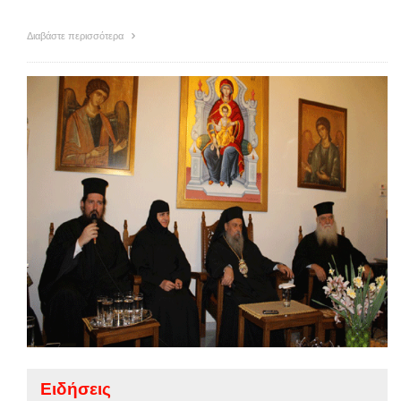
Διαβάστε περισσότερα
Ειδήσεις