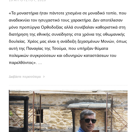
19 ΑΥΓΟΎΣΤΟΥ, 2019
«Τα μοναστήρια ήταν πάντοτε χτισμένα σε μοναδικό τοπίο, που
αναδεικνύει τον ησυχαστικό τους χαρακτήρα. Δεν αποτέλεσαν
μόνο προπύργια Ορθοδοξίας αλλά συνέβαλαν καθοριστικά στη
διατήρηση της εθνικής συνείδησης στα χρόνια της οθωμανικής
δουλείας. Χρέος μας είναι η ανάδειξη ξεχασμένων Μονών, όπως
αυτή της Παναγίας της Τσούμα, που υπήρξαν θύματα
πολεμικών συγκρούσεων και οδυνηρών καταστάσεων του
παρελθόντος». …
Διαβάστε περισσότερα