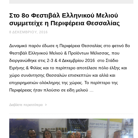
Στο 8ο Φεστιβάλ Ελληνικού Μελιού
συμμετείχε η Περιφέρεια Θεσσαλίας
8 ΔΕΚΕΜΒΡΊΟΥ, 2016
Δυναμικό παρόν έδωσε η Περιφέρεια Θεσσαλίας στο φετινό 8ο
Φεστιβάλ Ελληνικού Μελιού & Προϊόντων Μέλισσας, που
διοργανώθηκε στις 2-3 & 4 Δεκεμβρίου 2016 στο Στάδιο
Ειρήνης & Φιλίας και το περίπτερο αποτέλεσε πόλο έλξης και
χώρο συνάντησης Θεσσαλών επισκεπτών και αλλά και
επιχειρηματιών ολόκληρης της χώρας. Το περίπτερο της
Περιφέρειας ήταν πλούσιο σε είδη μελιού …
Διαβάστε περισσότερα