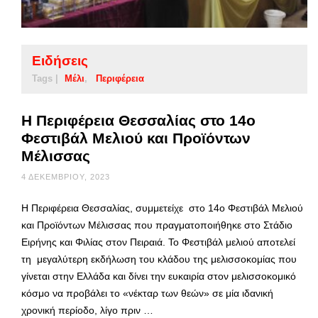
Ειδήσεις
Tags |
Μέλι
Περιφέρεια
Η Περιφέρεια Θεσσαλίας στο 14ο
Φεστιβάλ Μελιού και Προϊόντων
Μέλισσας
4 ΔΕΚΕΜΒΡΊΟΥ, 2023
Η Περιφέρεια Θεσσαλίας, συμμετείχε στο 14ο Φεστιβάλ Μελιού
και Προϊόντων Μέλισσας που πραγματοποιήθηκε στο Στάδιο
Ειρήνης και Φιλίας στον Πειραιά. Το Φεστιβάλ μελιού αποτελεί
τη μεγαλύτερη εκδήλωση του κλάδου της μελισσοκομίας που
γίνεται στην Ελλάδα και δίνει την ευκαιρία στον μελισσοκομικό
κόσμο να προβάλει το «νέκταρ των θεών» σε μία ιδανική
χρονική περίοδο, λίγο πριν …