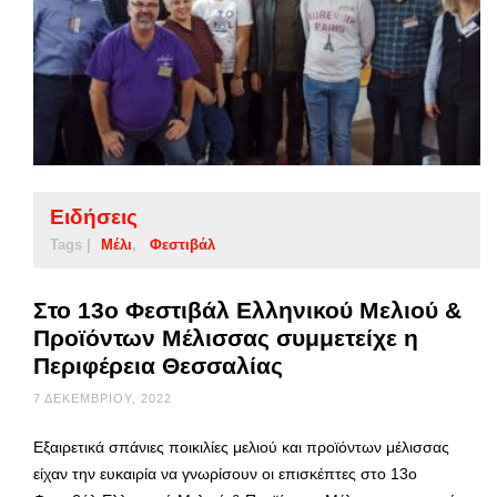
Ειδήσεις
Tags |
Μέλι
Φεστιβάλ
Στο 13ο Φεστιβάλ Ελληνικού Μελιού &
Προϊόντων Μέλισσας συμμετείχε η
Περιφέρεια Θεσσαλίας
7 ΔΕΚΕΜΒΡΊΟΥ, 2022
Εξαιρετικά σπάνιες ποικιλίες μελιού και προϊόντων μέλισσας
είχαν την ευκαιρία να γνωρίσουν οι επισκέπτες στο 13ο