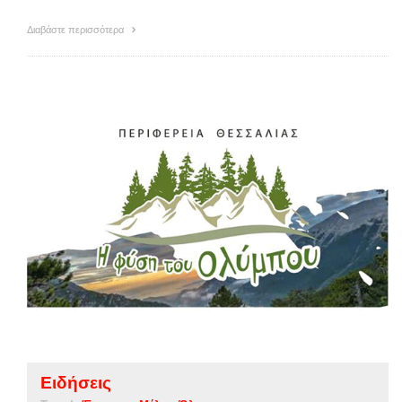
Διαβάστε περισσότερα
Ειδήσεις