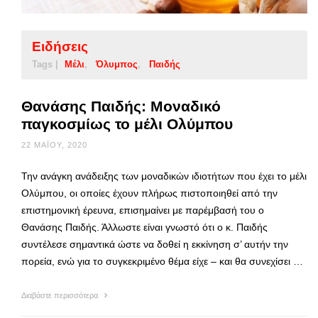
Ειδήσεις
Tags |
Μέλι
Όλυμπος
Παιδής
Θανάσης Παιδής: Μοναδικό
παγκοσμίως το μέλι Ολύμπου
22 ΜΑΪ́ΟΥ, 2020
Την ανάγκη ανάδειξης των μοναδικών ιδιοτήτων που έχει το μέλι
Ολύμπου, οι οποίες έχουν πλήρως πιστοποιηθεί από την
επιστημονική έρευνα, επισημαίνει με παρέμβασή του ο
Θανάσης Παιδής. Άλλωστε είναι γνωστό ότι ο κ. Παιδής
συντέλεσε σημαντικά ώστε να δοθεί η εκκίνηση σ’ αυτήν την
πορεία, ενώ για το συγκεκριμένο θέμα είχε – και θα συνεχίσει …
Διαβάστε περισσότερα