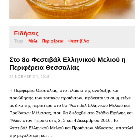
Ειδήσεις
Tags |
Μέλι
Περιφέρεια
Φεστιβ΄λα
Στο 8ο Φεστιβάλ Ελληνικού Μελιού η
Περιφέρεια Θεσσαλίας
22 ΝΟΕΜΒΡΊΟΥ, 2016
Η Περιφέρεια Θεσσαλίας, στο πλαίσιο της ανάδειξης και
προώθησης των τοπικών προϊόντων, πρόκειται να συμμετέχει
με δικό της περίπτερο στο 8ο Φεστιβάλ Ελληνικού Μελιού και
Προϊόντων Μέλισσας, που θα διεξαχθεί στο Στάδιο Ειρήνης και
Φιλίας στον Πειραιά στις 2, 3 και 4 Δεκεμβρίου 2016. Το
Φεστιβάλ Ελληνικού Μελιού και Προϊόντων Μέλισσας, αποτελεί
την μεγαλύτερη και …