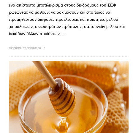
ένα απίστευτο μποτιλιάρισμα στους διαδρόμους του ΣΕΦ
ρωτώντας να μάθουν, να δοκιμάσουν και στο τέλος να
προμηθευτούν διάφορες προελεύσεις και ποιότητες μελιού
,κηραλοιφών, σκευασμάτων πρόπολης, σαπουνιών μελιού και
δεκάδων άλλων προϊόντων …
Διαβάστε περισσότερα