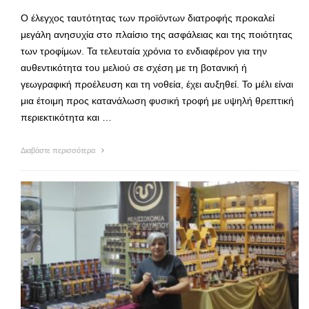
Ο έλεγχος ταυτότητας των προϊόντων διατροφής προκαλεί
μεγάλη ανησυχία στο πλαίσιο της ασφάλειας και της ποιότητας
των τροφίμων. Τα τελευταία χρόνια το ενδιαφέρον για την
αυθεντικότητα του μελιού σε σχέση με τη βοτανική ή
γεωγραφική προέλευση και τη νοθεία, έχει αυξηθεί. Το μέλι είναι
μια έτοιμη προς κατανάλωση φυσική τροφή με υψηλή θρεπτική
περιεκτικότητα και …
Διαβάστε περισσότερα