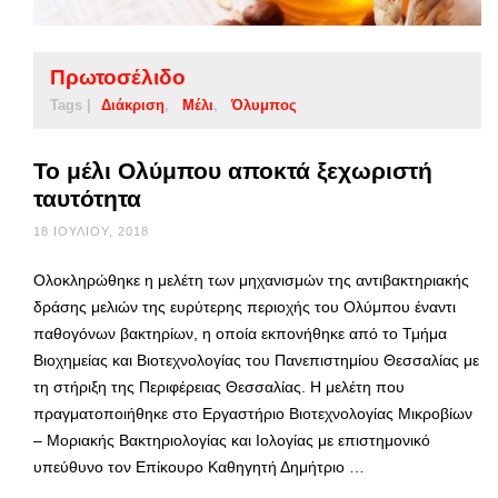
Πρωτοσέλιδο
Tags |
Διάκριση
Μέλι
Όλυμπος
Το μέλι Ολύμπου αποκτά ξεχωριστή
ταυτότητα
18 ΙΟΥΛΊΟΥ, 2018
Ολοκληρώθηκε η μελέτη των μηχανισμών της αντιβακτηριακής
δράσης μελιών της ευρύτερης περιοχής του Ολύμπου έναντι
παθογόνων βακτηρίων, η οποία εκπονήθηκε από το Τμήμα
Βιοχημείας και Βιοτεχνολογίας του Πανεπιστημίου Θεσσαλίας με
τη στήριξη της Περιφέρειας Θεσσαλίας. Η μελέτη που
πραγματοποιήθηκε στο Εργαστήριο Βιοτεχνολογίας Μικροβίων
– Μοριακής Βακτηριολογίας και Ιολογίας με επιστημονικό
υπεύθυνο τον Επίκουρο Καθηγητή Δημήτριο …