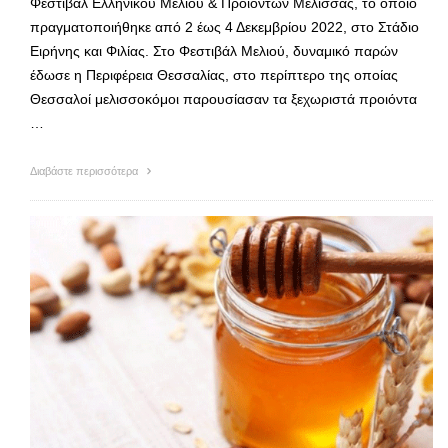
Φεστιβάλ Ελληνικού Μελιού & Προϊόντων Μέλισσας, το οποίο
πραγματοποιήθηκε από 2 έως 4 Δεκεμβρίου 2022, στο Στάδιο
Ειρήνης και Φιλίας. Στο Φεστιβάλ Μελιού, δυναμικό παρών
έδωσε η Περιφέρεια Θεσσαλίας, στο περίπτερο της οποίας
Θεσσαλοί μελισσοκόμοι παρουσίασαν τα ξεχωριστά προιόντα
…
Διαβάστε περισσότερα