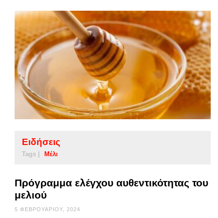
Ειδήσεις
Tags |
Μέλι
Πρόγραμμα ελέγχου αυθεντικότητας του
μελιού
5 ΦΕΒΡΟΥΑΡΊΟΥ, 2024