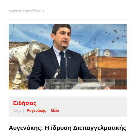
Διαβάστε περισσότερα
Ειδήσεις
Tags |
Αυγενάκης
Μέλι
Αυγενάκης: Η ίδρυση Διεπαγγελματικής