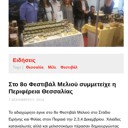
Ειδήσεις
Tags |
Θεσσαλία
Μέλι
Φεστιβάλ
Στο 8ο Φεστιβάλ Μελιού συμμετείχε η
Περιφέρεια Θεσσαλίας
7 ΔΕΚΕΜΒΡΊΟΥ, 2016
Το αδιαχώρητο έγινε στο 8ο Φεστιβάλ Μελιού στο Στάδιο
Ειρήνης και Φιλίας στον Πειραιά την 2,3,4 Δεκεμβρίου. Χιλιάδες
καταναλωτές αλλά και μελισσοκόμοι πέρασαν δημιουργώντας