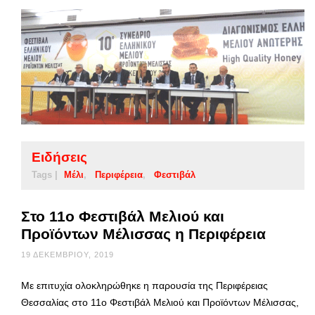
Ειδήσεις
Tags |
Μέλι
Περιφέρεια
Φεστιβάλ
Στο 11ο Φεστιβάλ Μελιού και
Προϊόντων Μέλισσας η Περιφέρεια
19 ΔΕΚΕΜΒΡΊΟΥ, 2019
Με επιτυχία ολοκληρώθηκε η παρουσία της Περιφέρειας
Θεσσαλίας στο 11ο Φεστιβάλ Μελιού και Προϊόντων Μέλισσας,