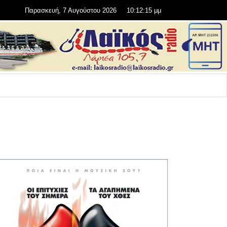
Παρασκευή, 7 Αυγούστου 2026
10:12:16 μμ