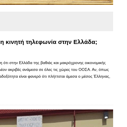
η η κινητή τηλεφωνία στην Ελλάδα;
η ότι στην Ελλάδα της βαθιάς και μακρόχρονης οικονομικής
 πλέον ακριβές ανάμεσα σε όλες τις χώρες του ΟΟΣΑ. Αν, όπως
ραδοξότητα είναι φανερό ότι πλήττεται άμεσα ο μέσος Έλληνας,