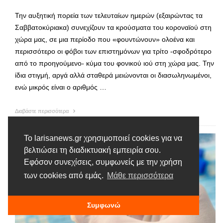
Την αυξητική πορεία των τελευταίων ημερών (εξαιρώντας τα
Σαββατοκύριακα) συνεχίζουν τα κρούσματα του κοροναϊού στη
χώρα μας, σε μια περίοδο που «φουντώνουν» ολοένα και
περισσότερο οι φόβοι των επιστημόνων για τρίτο -σφοδρότερο
από το προηγούμενο- κύμα του φονικού ιού στη χώρα μας. Την
ίδια στιγμή, αργά αλλά σταθερά μειώνονται οι διασωληνωμένοι,
ενώ μικρός είναι ο αριθμός …
Διαβάστε περισσότερα
Το larisanews.gr χρησιμοποιεί cookies για να
βελτιώσει τη διαδικτυακή εμπειρία σου.
Εφόσον συνεχίσεις, συμφωνείς με την χρήση
των cookies από εμάς.
Μάθε περισσότερα
Συμφωνώ