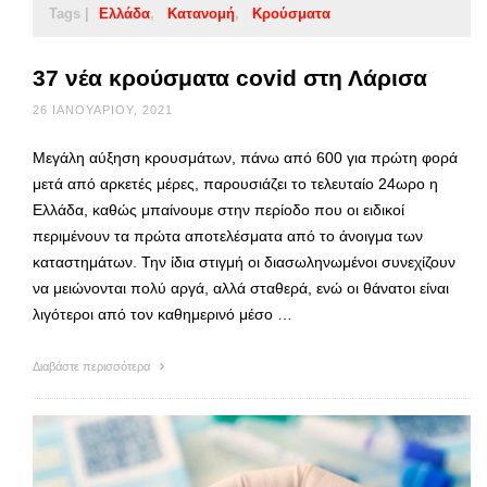
Tags |
Ελλάδα
Κατανομή
Κρούσματα
37 νέα κρούσματα covid στη Λάρισα
26 ΙΑΝΟΥΑΡΊΟΥ, 2021
Μεγάλη αύξηση κρουσμάτων, πάνω από 600 για πρώτη φορά
μετά από αρκετές μέρες, παρουσιάζει το τελευταίο 24ωρο η
Ελλάδα, καθώς μπαίνουμε στην περίοδο που οι ειδικοί
περιμένουν τα πρώτα αποτελέσματα από το άνοιγμα των
καταστημάτων. Την ίδια στιγμή οι διασωληνωμένοι συνεχίζουν
να μειώνονται πολύ αργά, αλλά σταθερά, ενώ οι θάνατοι είναι
λιγότεροι από τον καθημερινό μέσο …
Διαβάστε περισσότερα