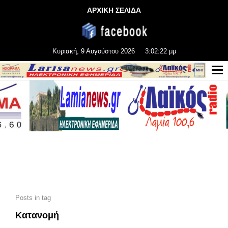
ΑΡΧΙΚΗ ΣΕΛΙΔΑ
Κυριακή, 9 Αυγούστου 2026
3:02:24 μμ
Posts in tag
Κατανομή