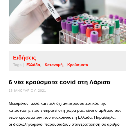
Ειδήσεις
Tags |
Ελλάδα
Κατανομή
Κρούσματα
6 νέα κρούσματα covid στη Λάρισα
18 ΙΑΝΟΥΑΡΊΟΥ, 2021
Μειωμένος, αλλά και πάλι όχι αντιπροσωπευτικός της
κατάστασης που επικρατεί στη χώρα μας, είναι ο αριθμός των
νέων κρουσμάτων που ανακοίνωσε η Ελλάδα. Παράλληλα,
οι διασωληνωμένοι παρουσιάζουν σταθεροποίηση σε αριθμό