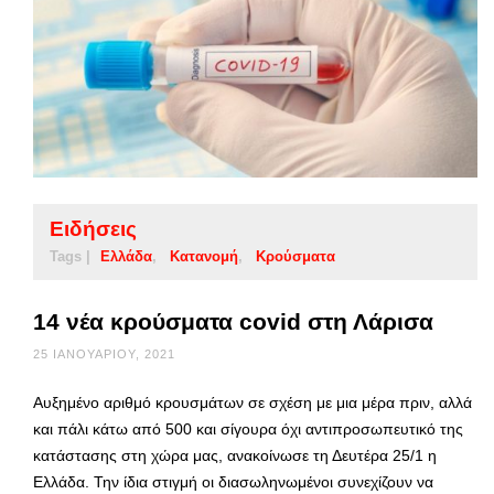
Ειδήσεις
Tags |
Ελλάδα
Κατανομή
Κρούσματα
14 νέα κρούσματα covid στη Λάρισα
25 ΙΑΝΟΥΑΡΊΟΥ, 2021
Αυξημένο αριθμό κρουσμάτων σε σχέση με μια μέρα πριν, αλλά
και πάλι κάτω από 500 και σίγουρα όχι αντιπροσωπευτικό της
κατάστασης στη χώρα μας, ανακοίνωσε τη Δευτέρα 25/1 η
Ελλάδα. Την ίδια στιγμή οι διασωληνωμένοι συνεχίζουν να