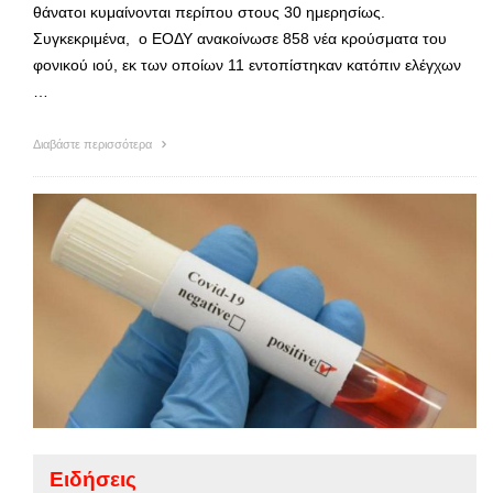
θάνατοι κυμαίνονται περίπου στους 30 ημερησίως.
Συγκεκριμένα, ο ΕΟΔΥ ανακοίνωσε 858 νέα κρούσματα του
φονικού ιού, εκ των οποίων 11 εντοπίστηκαν κατόπιν ελέγχων
…
Διαβάστε περισσότερα
Ειδήσεις