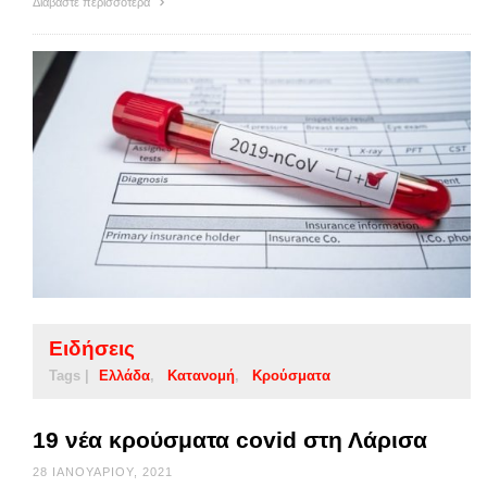
Διαβάστε περισσότερα
Ειδήσεις
Tags |
Ελλάδα
Κατανομή
Κρούσματα
19 νέα κρούσματα covid στη Λάρισα
28 ΙΑΝΟΥΑΡΊΟΥ, 2021