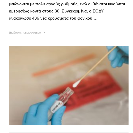
μειώνονται με πολύ αργούς ρυθμούς, ενώ οι θάνατοι κινούνται
ημερησίως κοντά στους 30. Συγκεκριμένα, ο ΕΟΔΥ
ανακοίνωσε 436 νέα κρούσματα του φονικού …
Διαβάστε περισσότερα