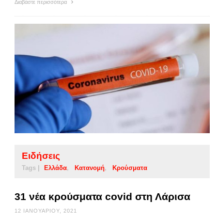
Διαβάστε περισσότερα
Ειδήσεις
Tags |
Ελλάδα
Κατανομή
Κρούσματα
31 νέα κρούσματα covid στη Λάρισα
12 ΙΑΝΟΥΑΡΊΟΥ, 2021