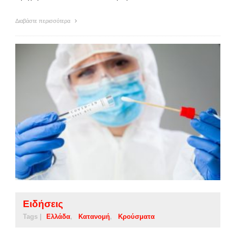
Διαβάστε περισσότερα
Ειδήσεις
Tags |
Ελλάδα
Κατανομή
Κρούσματα