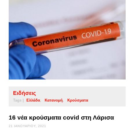
Ειδήσεις
Tags |
Ελλάδα
Κατανομή
Κρούσματα
16 νέα κρούσματα covid στη Λάρισα
21 ΙΑΝΟΥΑΡΊΟΥ, 2021