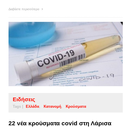
Διαβάστε περισσότερα
Ειδήσεις
Tags |
Ελλάδα
Κατανομή
Κρούσματα
22 νέα κρούσματα covid στη Λάρισα