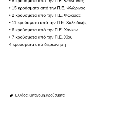
• 8 κρούσματα από την Π.Ε. Φθιώτιδας
• 15 κρούσματα από την Π.Ε. Φλώρινας
• 2 κρούσματα από την Π.Ε. Φωκίδας
• 11 κρούσματα από την Π.Ε. Χαλκιδικής
• 6 κρούσματα από την Π.Ε. Χανίων
• 7 κρούσματα από την Π.Ε. Χίου
4 κρούσματα υπό διερεύνηση
Ελλάδα
Κατανομή
Κρούσματα