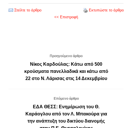
Στείλτε το άρθρο
Εκτυπώστε το άρθρο
<< Επιστροφή
Προηγούμενο άρθρο
Νίκος Καρδούλας: Κάτω από 500
κρούσματα πανελλαδικά και κάτω από
22 στο Ν. Λάρισας στις 14 Δεκεμβρίου
Επόμενο άρθρο
ΕΔΑ ΘΕΣΣ: Ενημέρωση του Θ.
Καράογλου από τον Λ. Μπακούρα για
την ανάπτυξη του δικτύου διανομής