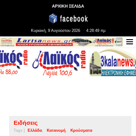
ΑΡΧΙΚΗ ΣΕΛΙΔΑ
Κυριακή, 9 Αυγούστου 2026
4:28:50 πμ
Ειδήσεις
Tags |
Ελλάδα
Κατανομή
Κρούσματα