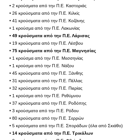
• 2 κρούσματα από την Π.Ε. Καστοριάς
• 26 κρούσματα από την Π.Ε. Κιλκίς
• 41 κρούσματα από την Π.Ε. Κοζάνης
• 1 κρούσμα από την Π.Ε. Λακωνίας
• 49 κρούσματα από την Π.Ε. Λάρισας
• 19 κρούσματα από την Π.Ε. Λέσβου
• 75 κρούσματα από την Π.Ε. Μαγνησίας
• 1 κρούσμα από την Π.Ε. Μεσσηνίας
• 1 κρούσμα από την Π.Ε. Νάξου
• 45 κρούσματα από την Π.Ε. Ξάνθης
• 31 κρούσματα από την Π.Ε. Πέλλας
• 32 κρούσματα από την Π.Ε. Πιερίας
• 1 κρούσμα από την Π.Ε. Ρεθύμνου
• 37 κρούσματα από την Π.Ε. Ροδόπης
• 3 κρούσματα από την Π.Ε. Ρόδου
• 80 κρούσματα από την Π.Ε. Σερρών
• 5 κρούσματα από την Π.Ε. Σποράδων (όλα από Σκιάθο)
• 14 κρούσματα από την Π.Ε. Τρικάλων