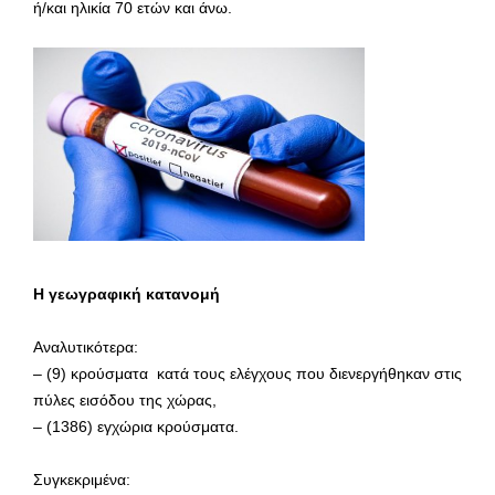
ή/και ηλικία 70 ετών και άνω.
Η γεωγραφική κατανομή
Αναλυτικότερα:
– (9) κρούσματα κατά τους ελέγχους που διενεργήθηκαν στις
πύλες εισόδου της χώρας,
– (1386) εγχώρια κρούσματα.
Συγκεκριμένα: