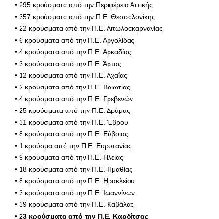
• 295 κρούσματα από την Περιφέρεια Αττικής
• 357 κρούσματα από την Π.Ε. Θεσσαλονίκης
• 22 κρούσματα από την Π.Ε. Αιτωλοακαρνανίας
• 6 κρούσματα από την Π.Ε. Αργολίδας
• 4 κρούσματα από την Π.Ε. Αρκαδίας
• 3 κρούσματα από την Π.Ε. Άρτας
• 12 κρούσματα από την Π.Ε. Αχαΐας
• 2 κρούσματα από την Π.Ε. Βοιωτίας
• 4 κρούσματα από την Π.Ε. Γρεβενών
• 25 κρούσματα από την Π.Ε. Δράμας
• 31 κρούσματα από την Π.Ε. Έβρου
• 8 κρούσματα από την Π.Ε. Εύβοιας
• 1 κρούσμα από την Π.Ε. Ευρυτανίας
• 9 κρούσματα από την Π.Ε. Ηλείας
• 18 κρούσματα από την Π.Ε. Ημαθίας
• 8 κρούσματα από την Π.Ε. Ηρακλείου
• 3 κρούσματα από την Π.Ε. Ιωαννίνων
• 39 κρούσματα από την Π.Ε. Καβάλας
• 23 κρούσματα από την Π.Ε. Καρδίτσας