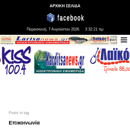
ΑΡΧΙΚΗ ΣΕΛΙΔΑ
Παρασκευή, 7 Αυγούστου 2026
3:32:22 πμ
Posts in tag
Επικοινωνία