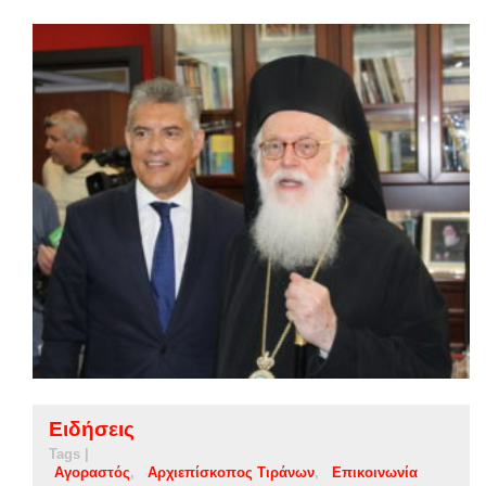
Ειδήσεις
Tags |
Αγοραστός
Αρχιεπίσκοπος Τιράνων
Επικοινωνία