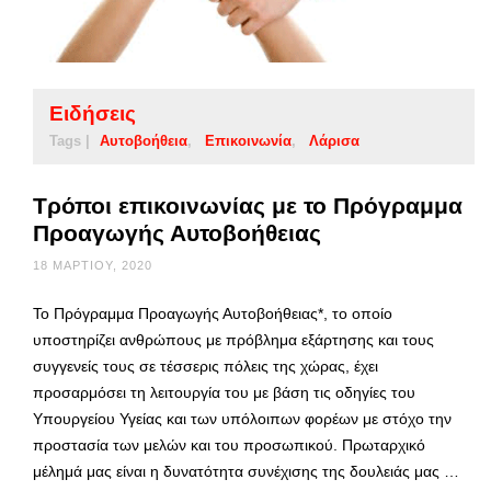
Ειδήσεις
Tags |
Αυτοβοήθεια
Επικοινωνία
Λάρισα
Τρόποι επικοινωνίας με το Πρόγραμμα
Προαγωγής Αυτοβοήθειας
18 ΜΑΡΤΊΟΥ, 2020
Το Πρόγραμμα Προαγωγής Αυτοβοήθειας*, το οποίο
υποστηρίζει ανθρώπους με πρόβλημα εξάρτησης και τους
συγγενείς τους σε τέσσερις πόλεις της χώρας, έχει
προσαρμόσει τη λειτουργία του με βάση τις οδηγίες του
Υπουργείου Υγείας και των υπόλοιπων φορέων με στόχο την
προστασία των μελών και του προσωπικού. Πρωταρχικό
μέλημά μας είναι η δυνατότητα συνέχισης της δουλειάς μας …