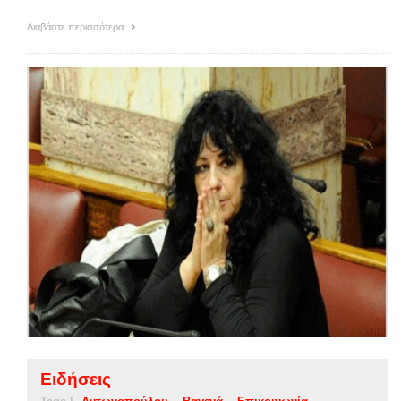
Διαβάστε περισσότερα
Ειδήσεις