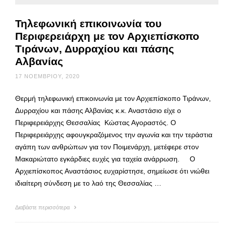
Τηλεφωνική επικοινωνία του
Περιφερειάρχη με τον Αρχιεπίσκοπο
Τιράνων, Δυρραχίου και πάσης
Αλβανίας
17 ΝΟΕΜΒΡΊΟΥ, 2020
Θερμή τηλεφωνική επικοινωνία με τον Αρχιεπίσκοπο Τιράνων,
Δυρραχίου και πάσης Αλβανίας κ.κ. Αναστάσιο είχε ο
Περιφερειάρχης Θεσσαλίας Κώστας Αγοραστός. Ο
Περιφερειάρχης αφουγκραζόμενος την αγωνία και την τεράστια
αγάπη των ανθρώπων για τον Ποιμενάρχη, μετέφερε στον
Μακαριώτατο εγκάρδιες ευχές για ταχεία ανάρρωση. Ο
Αρχιεπίσκοπος Αναστάσιος ευχαρίστησε, σημείωσε ότι νιώθει
ιδιαίτερη σύνδεση με το λαό της Θεσσαλίας …
Διαβάστε περισσότερα