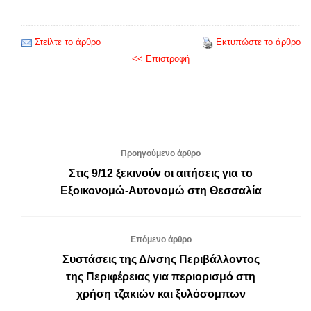
Στείλτε το άρθρο
Εκτυπώστε το άρθρο
<< Επιστροφή
Προηγούμενο άρθρο
Στις 9/12 ξεκινούν οι αιτήσεις για το
Εξοικονομώ-Αυτονομώ στη Θεσσαλία
Επόμενο άρθρο
Συστάσεις της Δ/νσης Περιβάλλοντος
της Περιφέρειας για περιορισμό στη
χρήση τζακιών και ξυλόσομπων