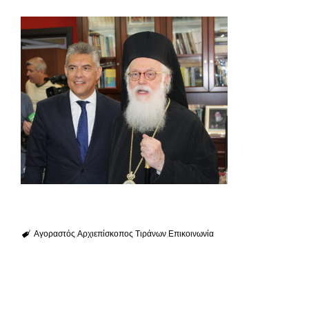
Αγοραστός
Αρχιεπίσκοπος Τιράνων
Επικοινωνία