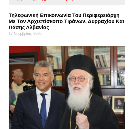
Τηλεφωνική Επικοινωνία Του Περιφερειάρχη
Με Τον Αρχιεπίσκοπο Τιράνων, Δυρραχίου Και
Πάσης Αλβανίας
17 Νοεμβρίου, 2020