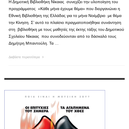
Η Δημοτική Βιβλιοθήκη Νίκαιας συνεχίζει την υλοποίηση του
προγράμματος «Κάθε μήνα έχουμε θέμα» που διοργανώνει η
Εθνική Βιβλιοθήκη της Ελλάδας για το μήνα Νοέμβριο με θέμα
την Κίνηση. Σ’ αυτό το πλαίσιο πραγματοποιήθηκε συνάντηση
στη βιβλιοθήκη με τους μαθητές της έκτης τάξης του Δημοτικού
Σχολείου Νίκαιας που συνοδεύονταν από το δάσκαλό τους
Δημήτρη Μπαντούλη. Τα …
Διαβάστε περισσότερα