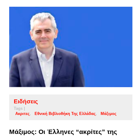
Ειδήσεις
Tags |
Ακριτες
Εθνική Βιβλιοθήκη Της Ελλάδας
Μάξιμος
Μάξιμος: Οι Έλληνες “ακρίτες” της