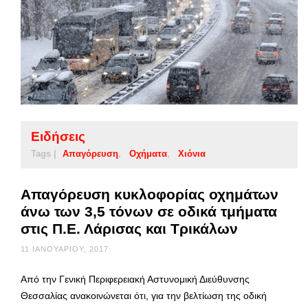
Ειδήσεις
Tags |
Απαγόρευση
Οχήματα
Χιόνια
Απαγόρευση κυκλοφορίας οχημάτων
άνω των 3,5 τόνων σε οδικά τμήματα
στις Π.Ε. Λάρισας και Τρικάλων
11 ΙΑΝΟΥΑΡΊΟΥ, 2017
Από την Γενική Περιφερειακή Αστυνομική Διεύθυνσης
Θεσσαλίας ανακοινώνεται ότι, για την βελτίωση της οδική