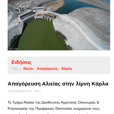
Ειδήσεις
Tags |
Αλιεία
Απαγόρευση
Κάρλα
Απαγόρευση Αλιείας στην λίμνη Κάρλα
15 ΔΕΚΕΜΒΡΊΟΥ, 2017
Το Τμήμα Αλιείας της Διεύθυνσης Αγροτικής Οικονομίας &
Κτηνιατρικής της Περιφέρειας Θεσσαλίας ενημερώνει τους