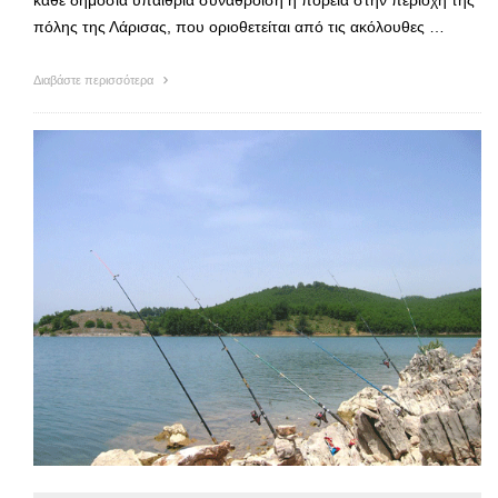
πόλης της Λάρισας, που οριοθετείται από τις ακόλουθες …
Διαβάστε περισσότερα