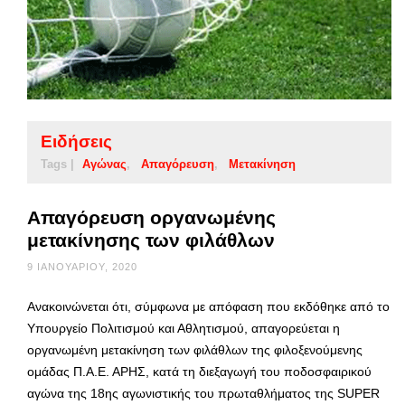
Ειδήσεις
Tags |
Αγώνας
Απαγόρευση
Μετακίνηση
Απαγόρευση οργανωμένης
μετακίνησης των φιλάθλων
9 ΙΑΝΟΥΑΡΊΟΥ, 2020
Ανακοινώνεται ότι, σύμφωνα με απόφαση που εκδόθηκε από το
Υπουργείο Πολιτισμού και Αθλητισμού, απαγορεύεται η
οργανωμένη μετακίνηση των φιλάθλων της φιλοξενούμενης
ομάδας Π.Α.Ε. ΑΡΗΣ, κατά τη διεξαγωγή του ποδοσφαιρικού
αγώνα της 18ης αγωνιστικής του πρωταθλήματος της SUPER