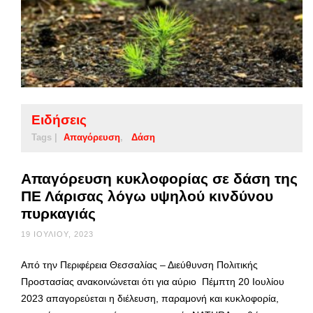
Ειδήσεις
Tags |
Απαγόρευση
Δάση
Απαγόρευση κυκλοφορίας σε δάση της
ΠΕ Λάρισας λόγω υψηλού κινδύνου
πυρκαγιάς
19 ΙΟΥΛΊΟΥ, 2023
Από την Περιφέρεια Θεσσαλίας – Διεύθυνση Πολιτικής
Προστασίας ανακοινώνεται ότι για αύριο Πέμπτη 20 Ιουλίου
2023 απαγορεύεται η διέλευση, παραμονή και κυκλοφορία,