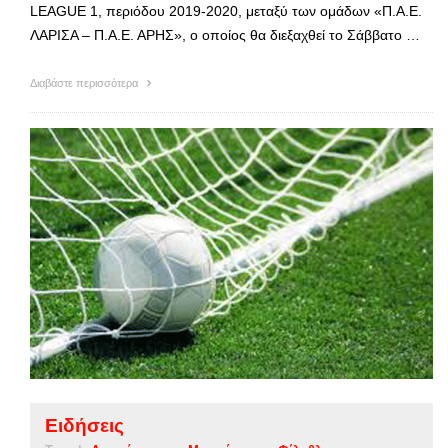
LEAGUE 1, περιόδου 2019-2020, μεταξύ των ομάδων «Π.Α.Ε.
ΛΑΡΙΣΑ – Π.Α.Ε. ΑΡΗΣ», ο οποίος θα διεξαχθεί το Σάββατο …
Διαβάστε περισσότερα
Ειδήσεις