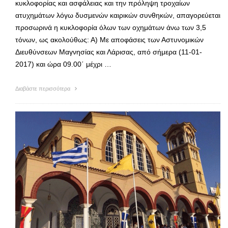
κυκλοφορίας και ασφάλειας και την πρόληψη τροχαίων
ατυχημάτων λόγω δυσμενών καιρικών συνθηκών, απαγορεύεται
προσωρινά η κυκλοφορία όλων των οχημάτων άνω των 3,5
τόνων, ως ακολούθως: Α) Με αποφάσεις των Αστυνομικών
Διευθύνσεων Μαγνησίας και Λάρισας, από σήμερα (11-01-
2017) και ώρα 09.00΄ μέχρι …
Διαβάστε περισσότερα