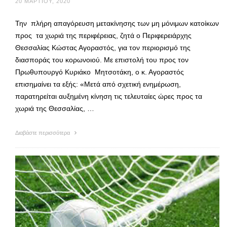
20 ΜΑΡΤΊΟΥ, 2020
Την πλήρη απαγόρευση μετακίνησης των μη μόνιμων κατοίκων
προς τα χωριά της περιφέρειας, ζητά ο Περιφερειάρχης
Θεσσαλίας Κώστας Αγοραστός, για τον περιορισμό της
διασποράς του κορωνοιού. Με επιστολή του προς τον
Πρωθυπουργό Κυριάκο Μητσοτάκη, ο κ. Αγοραστός
επισημαίνει τα εξής: «Μετά από σχετική ενημέρωση,
παρατηρείται αυξημένη κίνηση τις τελευταίες ώρες προς τα
χωριά της Θεσσαλίας, …
Διαβάστε περισσότερα