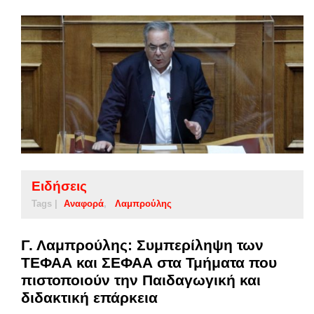
Ειδήσεις
Tags |
Αναφορά
Λαμπρούλης
Γ. Λαμπρούλης: Συμπερίληψη των
ΤΕΦΑΑ και ΣΕΦΑΑ στα Τμήματα που
πιστοποιούν την Παιδαγωγική και
διδακτική επάρκεια