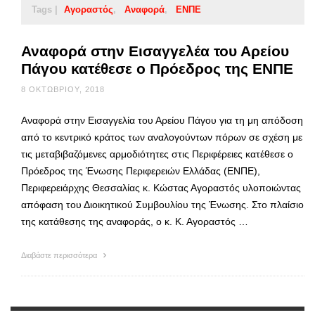
Tags |
Αγοραστός
Αναφορά
ΕΝΠΕ
Αναφορά στην Εισαγγελέα του Αρείου
Πάγου κατέθεσε ο Πρόεδρος της ΕΝΠΕ
8 ΟΚΤΩΒΡΊΟΥ, 2018
Αναφορά στην Εισαγγελία του Αρείου Πάγου για τη μη απόδοση
από το κεντρικό κράτος των αναλογούντων πόρων σε σχέση με
τις μεταβιβαζόμενες αρμοδιότητες στις Περιφέρειες κατέθεσε ο
Πρόεδρος της Ένωσης Περιφερειών Ελλάδας (ΕΝΠΕ),
Περιφερειάρχης Θεσσαλίας κ. Κώστας Αγοραστός υλοποιώντας
απόφαση του Διοικητικού Συμβουλίου της Ένωσης. Στο πλαίσιο
της κατάθεσης της αναφοράς, ο κ. Κ. Αγοραστός …
Διαβάστε περισσότερα