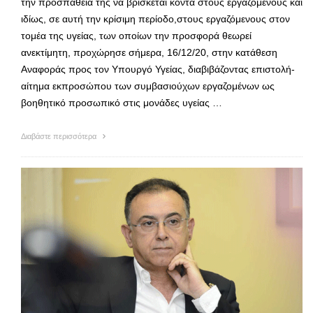
την προσπάθειά της να βρίσκεται κοντά στους εργαζομένους και
ιδίως, σε αυτή την κρίσιμη περίοδο,στους εργαζόμενους στον
τομέα της υγείας, των οποίων την προσφορά θεωρεί
ανεκτίμητη, προχώρησε σήμερα, 16/12/20, στην κατάθεση
Αναφοράς προς τον Υπουργό Υγείας, διαβιβάζοντας επιστολή-
αίτημα εκπροσώπου των συμβασιούχων εργαζομένων ως
βοηθητικό προσωπικό στις μονάδες υγείας …
Διαβάστε περισσότερα