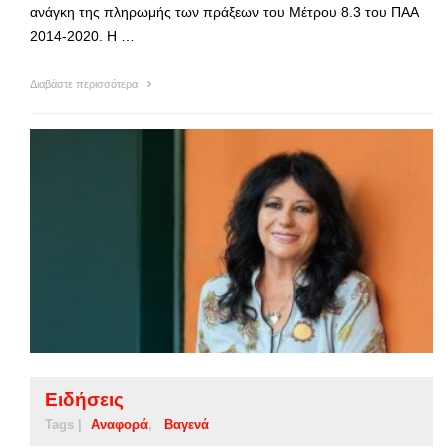
ανάγκη της πληρωμής των πράξεων του Μέτρου 8.3 του ΠΑΑ
2014-2020. Η …
Διαβάστε περισσότερα
Ειδήσεις
Tags |
Αναφορά
Βαγενά