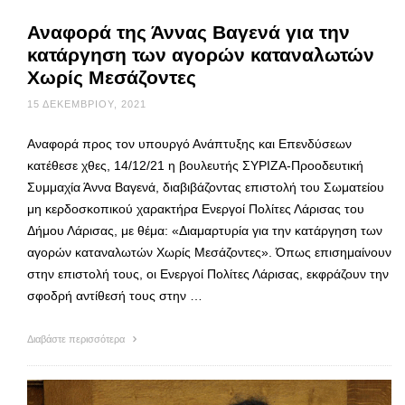
Αναφορά της Άννας Βαγενά για την
κατάργηση των αγορών καταναλωτών
Χωρίς Μεσάζοντες
15 ΔΕΚΕΜΒΡΊΟΥ, 2021
Αναφορά προς τον υπουργό Ανάπτυξης και Επενδύσεων
κατέθεσε χθες, 14/12/21 η βουλευτής ΣΥΡΙΖΑ-Προοδευτική
Συμμαχία Άννα Βαγενά, διαβιβάζοντας επιστολή του Σωματείου
μη κερδοσκοπικού χαρακτήρα Ενεργοί Πολίτες Λάρισας του
Δήμου Λάρισας, με θέμα: «Διαμαρτυρία για την κατάργηση των
αγορών καταναλωτών Χωρίς Μεσάζοντες». Όπως επισημαίνουν
στην επιστολή τους, οι Ενεργοί Πολίτες Λάρισας, εκφράζουν την
σφοδρή αντίθεσή τους στην …
Διαβάστε περισσότερα