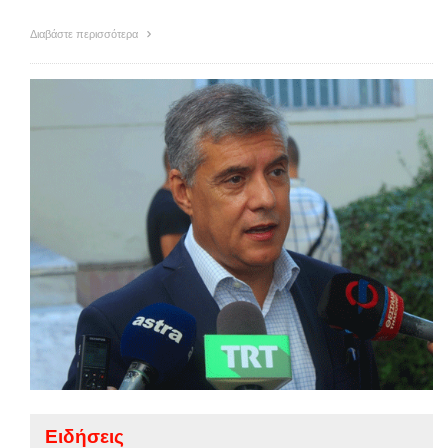
Διαβάστε περισσότερα
Ειδήσεις