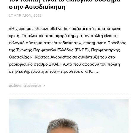
στην Αυτοδιοίκηση
17 ΑΠΡΙΛΊΟΥ, 2018
«Η χώρα μας εξακολουθεί να δοκιμάζεται από παρατεταμένη
κρίση. Το τελευταίο που αφορά σήμερα τον πολίτη είναι το
εκλογικό σύστημα στην Αυτοδιοίκηση», επισήμανε ο Πρόεδρος
της Ένωσης Περιφερειών Ελλάδας (ΕΝΠΕ), Περιφερειάρχης
Θεσσαλίας κ. Κώστας Αγοραστός σε συνέντευξή του στο
ραδιοφωνικό σταθμό ΣΚΑΙ. «Αυτά που αφορούν τον πολίτη
στην καθημερινότητά του – πρόσθεσε ο κ. Κ. …
Διαβάστε περισσότερα