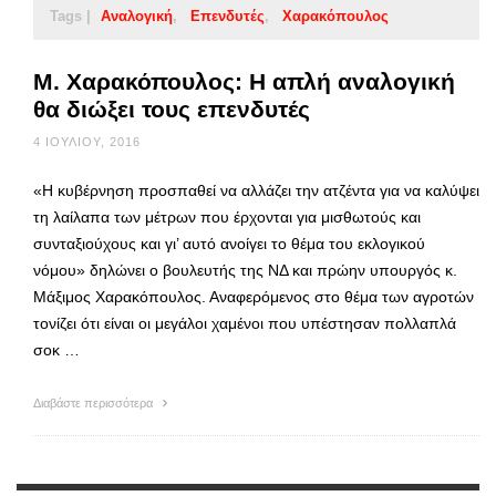
Tags |
Αναλογική
Επενδυτές
Χαρακόπουλος
Μ. Χαρακόπουλος: Η απλή αναλογική
θα διώξει τους επενδυτές
4 ΙΟΥΛΊΟΥ, 2016
«Η κυβέρνηση προσπαθεί να αλλάζει την ατζέντα για να καλύψει
τη λαίλαπα των μέτρων που έρχονται για μισθωτούς και
συνταξιούχους και γι’ αυτό ανοίγει το θέμα του εκλογικού
νόμου» δηλώνει ο βουλευτής της ΝΔ και πρώην υπουργός κ.
Μάξιμος Χαρακόπουλος. Αναφερόμενος στο θέμα των αγροτών
τονίζει ότι είναι οι μεγάλοι χαμένοι που υπέστησαν πολλαπλά
σοκ …
Διαβάστε περισσότερα