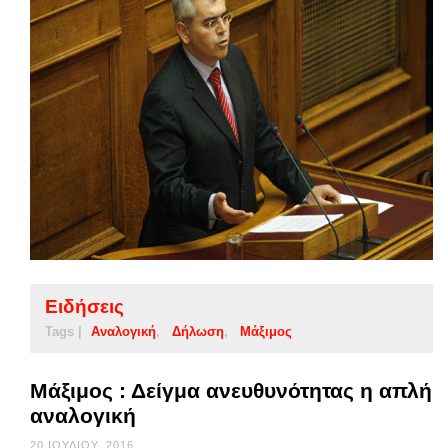
Ειδήσεις
Tags |
Αναλογική
Δήλωση
Μάξιμος
Μάξιμος : Δείγμα ανευθυνότητας η απλή
αναλογική
20 ΙΟΥΛΊΟΥ, 2016