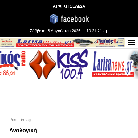
ΑΡΧΙΚΗ ΣΕΛΙΔΑ
Σάββατο, 8 Αυγούστου 2026
10:21:22 πμ
Posts in tag
Αναλογική