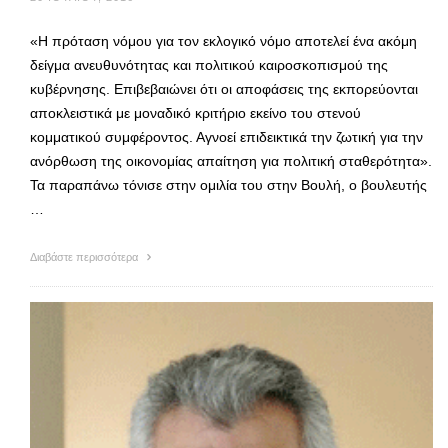
«Η πρόταση νόμου για τον εκλογικό νόμο αποτελεί ένα ακόμη
δείγμα ανευθυνότητας και πολιτικού καιροσκοπισμού της
κυβέρνησης. Επιβεβαιώνει ότι οι αποφάσεις της εκπορεύονται
αποκλειστικά με μοναδικό κριτήριο εκείνο του στενού
κομματικού συμφέροντος. Αγνοεί επιδεικτικά την ζωτική για την
ανόρθωση της οικονομίας απαίτηση για πολιτική σταθερότητα».
Τα παραπάνω τόνισε στην ομιλία του στην Βουλή, ο βουλευτής
…
Διαβάστε περισσότερα