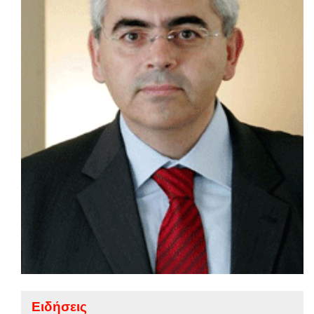
Ειδήσεις