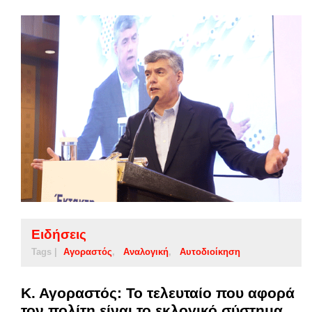
Ειδήσεις
Tags |
Αγοραστός
Αναλογική
Αυτοδιοίκηση
Κ. Αγοραστός: Το τελευταίο που αφορά
τον πολίτη είναι το εκλογικό σύστημα