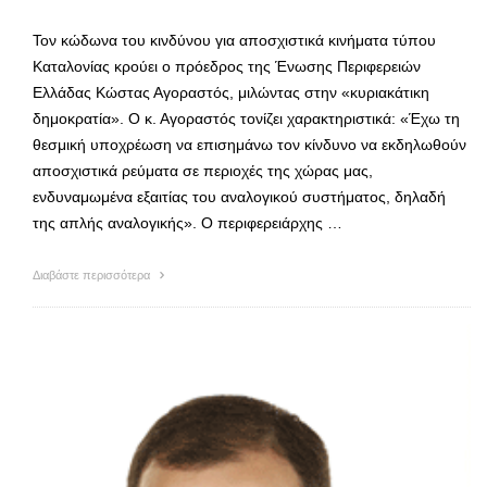
Τον κώδωνα του κινδύνου για αποσχιστικά κινήματα τύπου
Καταλονίας κρούει ο πρόεδρος της Ένωσης Περιφερειών
Ελλάδας Κώστας Αγοραστός, μιλώντας στην «κυριακάτικη
δημοκρατία». Ο κ. Αγοραστός τονίζει χαρακτηριστικά: «Έχω τη
θεσμική υποχρέωση να επισημάνω τον κίνδυνο να εκδηλωθούν
αποσχιστικά ρεύματα σε περιοχές της χώρας μας,
ενδυναμωμένα εξαιτίας του αναλογικού συστήματος, δηλαδή
της απλής αναλογικής». Ο περιφερειάρχης …
Διαβάστε περισσότερα