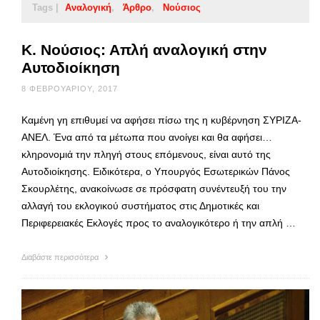
Tags |
Αναλογική
Άρθρο
Νούσιος
Κ. Νούσιος: Απλή αναλογική στην
Αυτοδιοίκηση
8 ΦΕΒΡΟΥΑΡΊΟΥ, 2017
Καμένη γη επιθυμεί να αφήσει πίσω της η κυβέρνηση ΣΥΡΙΖΑ-
ΑΝΕΛ. Ένα από τα μέτωπα που ανοίγει και θα αφήσει…
κληρονομιά την πληγή στους επόμενους, είναι αυτό της
Αυτοδιοίκησης. Ειδικότερα, ο Υπουργός Εσωτερικών Πάνος
Σκουρλέτης, ανακοίνωσε σε πρόσφατη συνέντευξή του την
αλλαγή του εκλογικού συστήματος στις Δημοτικές και
Περιφερειακές Εκλογές προς το αναλογικότερο ή την απλή …
Διαβάστε περισσότερα