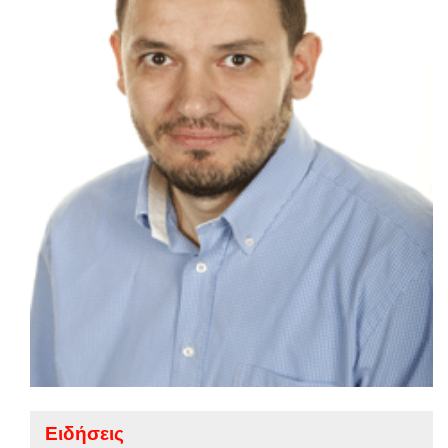
Ειδήσεις