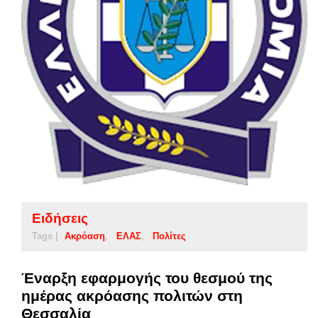
Ειδήσεις
Tags |
Ακρόαση
ΕΛΑΣ
Πολίτες
Έναρξη εφαρμογής του θεσμού της
ημέρας ακρόασης πολιτών στη
Θεσσαλία