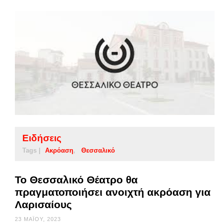
Ειδήσεις
Tags |
Ακρόαση
Θεσσαλικό
Το Θεσσαλικό Θέατρο θα
πραγματοποιήσει ανοιχτή ακρόαση για
Λαρισαίους
23 ΜΑΪ́ΟΥ, 2023