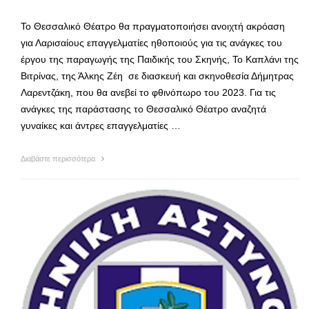
Το Θεσσαλικό Θέατρο θα πραγματοποιήσει ανοιχτή ακρόαση
για Λαρισαίους επαγγελματίες ηθοποιούς για τις ανάγκες του
έργου της παραγωγής της Παιδικής του Σκηνής, Το Καπλάνι της
Βιτρίνας, της Άλκης Ζέη σε διασκευή και σκηνοθεσία Δήμητρας
Λαρεντζάκη, που θα ανεβεί το φθινόπωρο του 2023. Για τις
ανάγκες της παράστασης το Θεσσαλικό Θέατρο αναζητά
γυναίκες και άντρες επαγγελματίες …
Διαβάστε περισσότερα