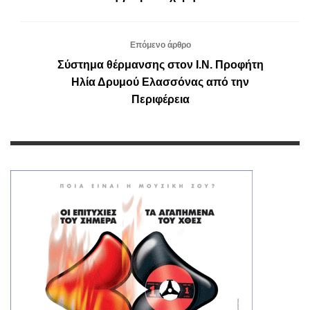
Επόμενο άρθρο
Σύστημα θέρμανσης στον Ι.Ν. Προφήτη
Ηλία Δρυμού Ελασσόνας από την
Περιφέρεια