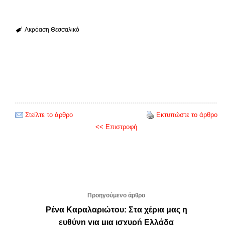
Ακρόαση
Θεσσαλικό
Στείλτε το άρθρο
Εκτυπώστε το άρθρο
<< Επιστροφή
Προηγούμενο άρθρο
Ρένα Καραλαριώτου: Στα χέρια μας η
ευθύνη για μια ισχυρή Ελλάδα