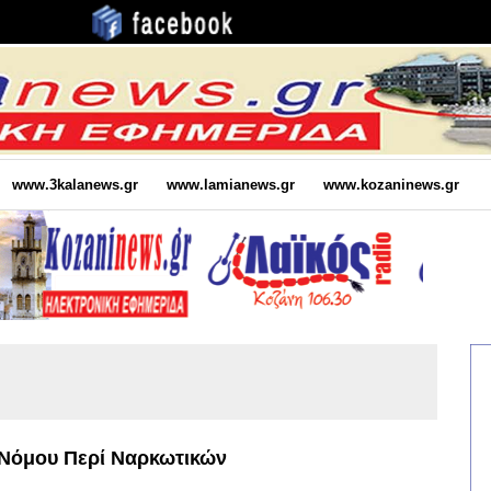
www.3kalanews.gr
www.lamianews.gr
www.kozaninews.gr
Νόμου Περί Ναρκωτικών