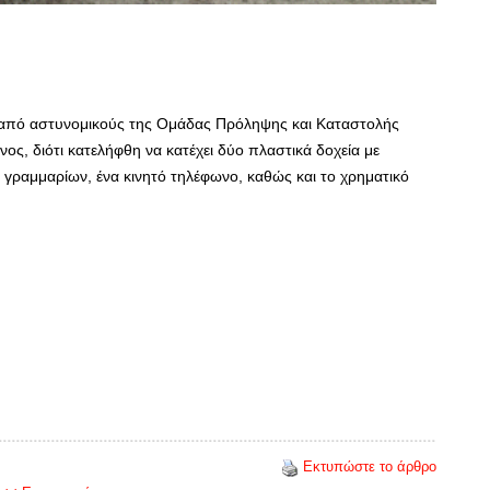
 από αστυνομικούς της Ομάδας Πρόληψης και Καταστολής
ος, διότι κατελήφθη να κατέχει δύο πλαστικά δοχεία με
γραμμαρίων, ένα κινητό τηλέφωνο, καθώς και το χρηματικό
Εκτυπώστε το άρθρο