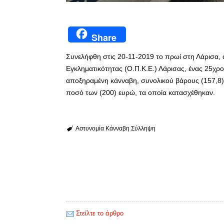
Share
Συνελήφθη στις 20-11-2019 το πρωί στη Λάρισα,
Εγκληματικότητας (Ο.Π.Κ.Ε.) Λάρισας, ένας 25χρον
αποξηραμένη κάνναβη, συνολικού βάρους (157,8) 
ποσό των (200) ευρώ, τα οποία κατασχέθηκαν.
Αστυνομία
Κάνναβη
Σύλληψη
Στείλτε το άρθρο