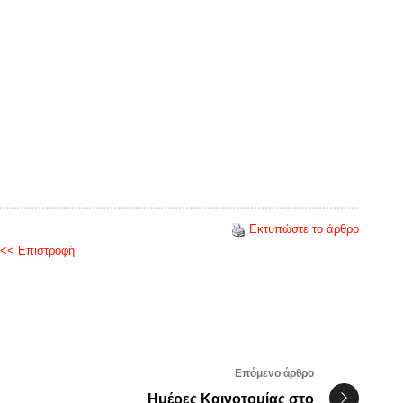
Εκτυπώστε το άρθρο
<< Επιστροφή
Επόμενο άρθρο
Ημέρες Καινοτομίας στο