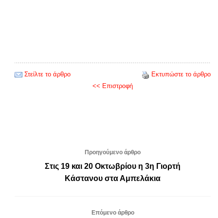
Στείλτε το άρθρο
Εκτυπώστε το άρθρο
<< Επιστροφή
Προηγούμενο άρθρο
Στις 19 και 20 Οκτωβρίου η 3η Γιορτή
Κάστανου στα Αμπελάκια
Επόμενο άρθρο