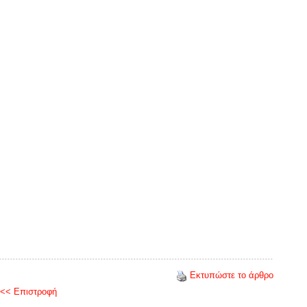
Εκτυπώστε το άρθρο
<< Επιστροφή