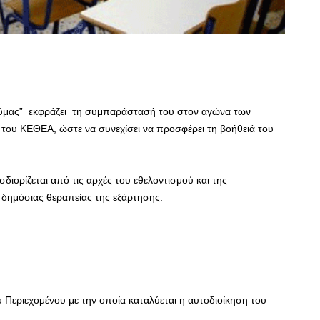
ύμας” εκφράζει τη συμπαράστασή του στον αγώνα των
 του ΚΕΘΕΑ, ώστε να συνεχίσει να προσφέρει τη βοήθειά του
ιορίζεται από τις αρχές του εθελοντισμού και της
 δημόσιας θεραπείας της εξάρτησης.
Περιεχομένου με την οποία καταλύεται η αυτοδιοίκηση του