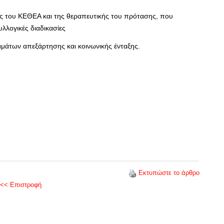
ης του ΚΕΘΕΑ και της θεραπευτικής του πρότασης, που
υλλογικές διαδικασίες
μάτων απεξάρτησης και κοινωνικής ένταξης.
Εκτυπώστε το άρθρο
<< Επιστροφή