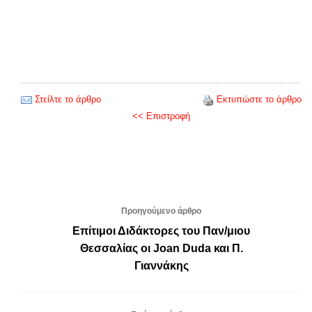
Στείλτε το άρθρο
Εκτυπώστε το άρθρο
<< Επιστροφή
Προηγούμενο άρθρο
Επίτιμοι Διδάκτορες του Παν/μιου
Θεσσαλίας οι Joan Duda και Π.
Γιαννάκης