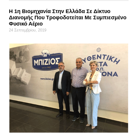
Η 1η Βιομηχανία Στην Ελλάδα Σε Δίκτυο
Διανομής Που Τροφοδοτείται Με Συμπιεσμένο
Φυσικό Αέριο
24 Σεπτεμβρίου, 2019