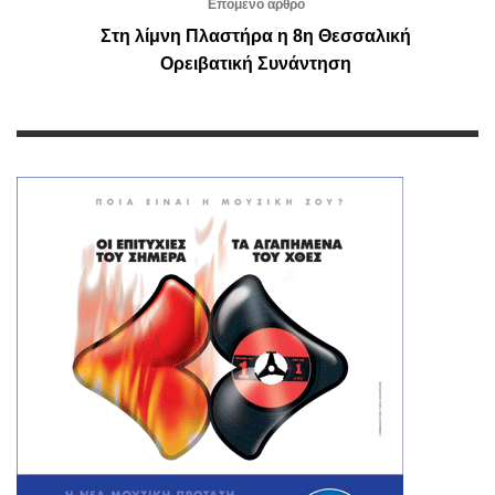
Επόμενο άρθρο
Στη λίμνη Πλαστήρα η 8η Θεσσαλική
Ορειβατική Συνάντηση