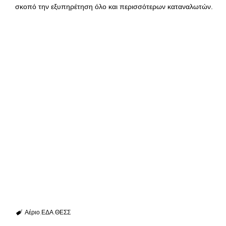
σκοπό την εξυπηρέτηση όλο και περισσότερων καταναλωτών.
Αέριο
ΕΔΑ
ΘΕΣΣ