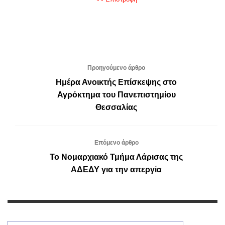
Προηγούμενο άρθρο
Ημέρα Ανοικτής Επίσκεψης στο
Αγρόκτημα του Πανεπιστημίου
Θεσσαλίας
Επόμενο άρθρο
Το Νομαρχιακό Τμήμα Λάρισας της
ΑΔΕΔΥ για την απεργία