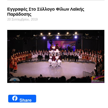
Εγγραφές Στο Σύλλογο Φίλων Λαϊκής
Παράδοσης
20 Σεπτεμβρίου, 2019
Share