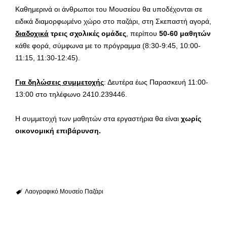
Καθημερινά οι άνθρωποι του Μουσείου θα υποδέχονται σε
ειδικά διαμορφωμένο χώρο στο παζάρι, στη Σκεπαστή αγορά,
διαδοχικά
τρεις σχολικές ομάδες
, περίπου
50-60 μαθητών
κάθε φορά, σύμφωνα με το πρόγραμμα (8:30-9:45, 10:00-
11:15, 11:30-12:45).
Για δηλώσεις συμμετοχής
: Δευτέρα έως Παρασκευή 11:00-
13:00 στο τηλέφωνο 2410.239446.
Η συμμετοχή των μαθητών στα εργαστήρια θα είναι
χωρίς
οικονομική επιβάρυνση.
Λαογραφικό
Μουσείο
Παζάρι