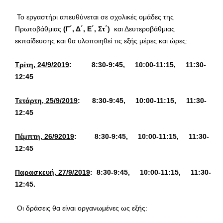
Το εργαστήρι απευθύνεται σε σχολικές ομάδες της
Πρωτοβάθμιας
(Γ΄, Δ΄, Ε΄, Στ΄)
και Δευτεροβάθμιας
εκπαίδευσης και θα υλοποιηθεί τις εξής μέρες και ώρες:
Τρίτη, 24/9/2019
: 8:30-9:45, 10:00-11:15, 11:30-
12:45
Τετάρτη, 25/9/2019
: 8:30-9:45, 10:00-11:15, 11:30-
12:45
Πέμπτη, 26/92019
: 8:30-9:45, 10:00-11:15, 11:30-
12:45
Παρασκευή, 27/9/2019
: 8:30-9:45, 10:00-11:15, 11:30-
12:45.
Οι δράσεις θα είναι οργανωμένες ως εξής: