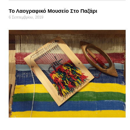
Το Λαογραφικό Μουσείο Στο Παζάρι
6 Σεπτεμβρίου, 2019