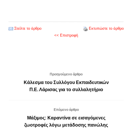
Στείλτε το άρθρο
Εκτυπώστε το άρθρο
<< Επιστροφή
Προηγούμενο άρθρο
Κάλεσμα του Συλλόγου Εκπαιδευτικών
Π.Ε. Λάρισας για το συλλαλητήριο
Επόμενο άρθρο
Μάξιμος: Καραντίνα σε εισαγόμενες
ζωοτροφές λόγω μετάδοσης πανώλης