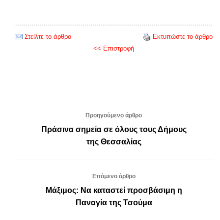
Στείλτε το άρθρο
Εκτυπώστε το άρθρο
<< Επιστροφή
Προηγούμενο άρθρο
Πράσινα σημεία σε όλους τους Δήμους
της Θεσσαλίας
Επόμενο άρθρο
Μάξιμος: Να καταστεί προσβάσιμη η
Παναγία της Τσούμα