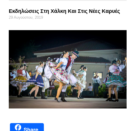
Εκδηλώσεις Στη Χάλκη Και Στις Νέες Καρυές
29 Αυγούστου, 2019
Share