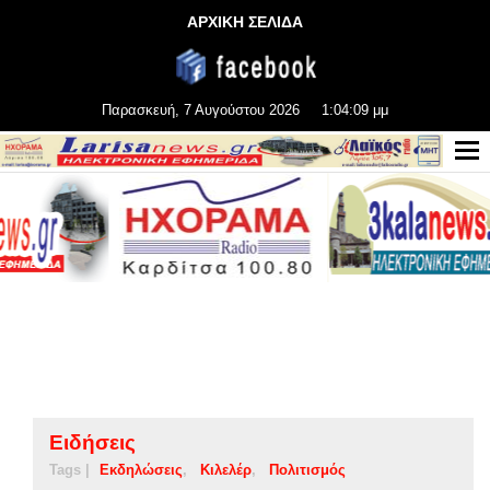
ΑΡΧΙΚΗ ΣΕΛΙΔΑ
Παρασκευή, 7 Αυγούστου 2026
1:04:09 μμ
Ειδήσεις
Tags |
Εκδηλώσεις
Κιλελέρ
Πολιτισμός